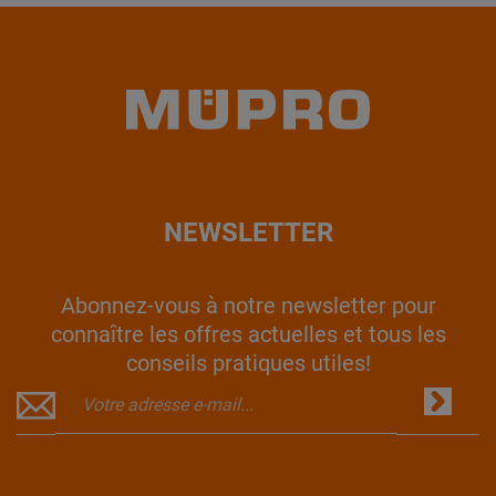
NEWSLETTER
Abonnez-vous à notre newsletter pour
connaître les offres actuelles et tous les
conseils pratiques utiles!