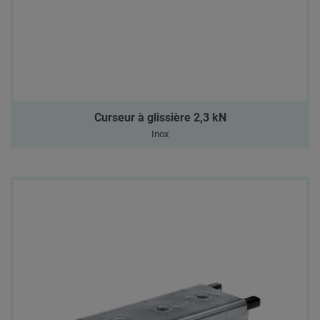
Curseur à glissière 2,3 kN
Inox