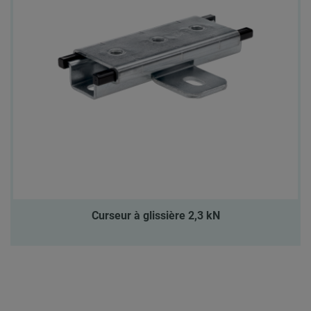
Curseur à glissière 2,3 kN