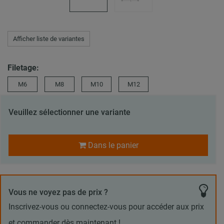
Afficher liste de variantes
Filetage:
M6
M8
M10
M12
Veuillez sélectionner une variante
Dans le panier
Vous ne voyez pas de prix ?
Inscrivez-vous ou connectez-vous pour accéder aux prix
et commander dès maintenant !