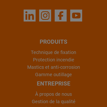
PRODUITS
Technique de fixation
Protection incendie
Mastics et anti-corrosion
Gamme outillage
ENTREPRISE
À propos de nous
Gestion de la qualité