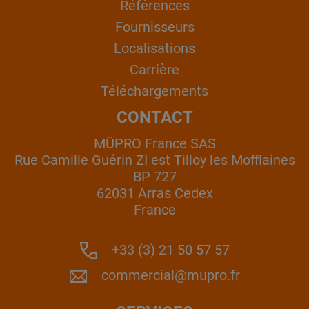
Références
Fournisseurs
Localisations
Carrière
Téléchargements
CONTACT
MÜPRO France SAS
Rue Camille Guérin ZI est Tilloy les Mofflaines
BP 727
62031 Arras Cedex
France
+33 (3) 21 50 57 57
commercial@mupro.fr