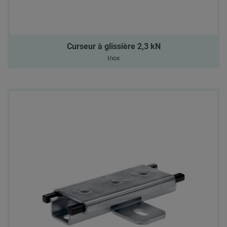
Curseur à glissière 2,3 kN
Inox