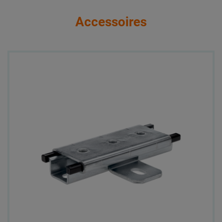
Accessoires