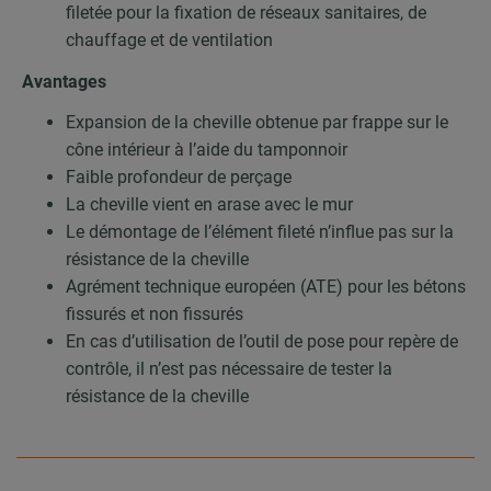
filetée pour la fixation de réseaux sanitaires, de
chauffage et de ventilation
Avantages
Expansion de la cheville obtenue par frappe sur le
cône intérieur à l’aide du tamponnoir
Faible profondeur de perçage
La cheville vient en arase avec le mur
Le démontage de l’élément fileté n’influe pas sur la
résistance de la cheville
Agrément technique européen (ATE) pour les bétons
fissurés et non fissurés
En cas d’utilisation de l’outil de pose pour repère de
contrôle, il n’est pas nécessaire de tester la
résistance de la cheville