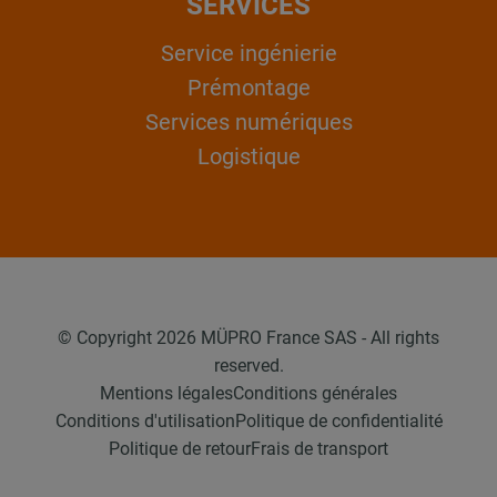
SERVICES
Service ingénierie
Prémontage
Services numériques
Logistique
© Copyright 2026 MÜPRO France SAS - All rights
reserved.
Mentions légales
Conditions générales
Conditions d'utilisation
Politique de confidentialité
Politique de retour
Frais de transport