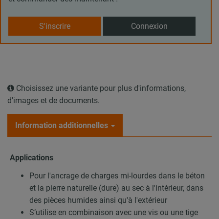
S'inscrire
Connexion
Choisissez une variante pour plus d'informations,
d'images et de documents.
Information additionnelles
Applications
Pour l'ancrage de charges mi-lourdes dans le béton
et la pierre naturelle (dure) au sec à l'intérieur, dans
des pièces humides ainsi qu'à l'extérieur
S’utilise en combinaison avec une vis ou une tige