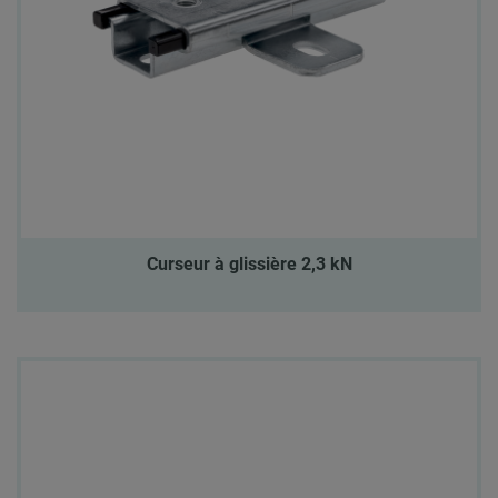
Curseur à glissière 2,3 kN