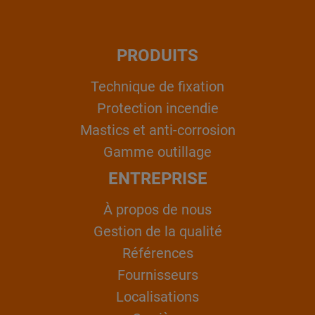
PRODUITS
Technique de fixation
Protection incendie
Mastics et anti-corrosion
Gamme outillage
ENTREPRISE
À propos de nous
Gestion de la qualité
Références
Fournisseurs
Localisations