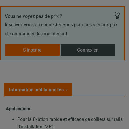
Vous ne voyez pas de prix ?
Inscrivez-vous ou connectez-vous pour accéder aux prix
et commander dès maintenant !
S'inscrire
Connexion
Information additionnelles
Applications
Pour la fixation rapide et efficace de colliers sur rails
d’installation MPC