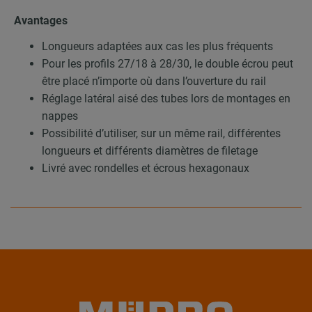
Avantages
Longueurs adaptées aux cas les plus fréquents
Pour les profils 27/18 à 28/30, le double écrou peut
être placé n’importe où dans l’ouverture du rail
Réglage latéral aisé des tubes lors de montages en
nappes
Possibilité d’utiliser, sur un même rail, différentes
longueurs et différents diamètres de filetage
Livré avec rondelles et écrous hexagonaux