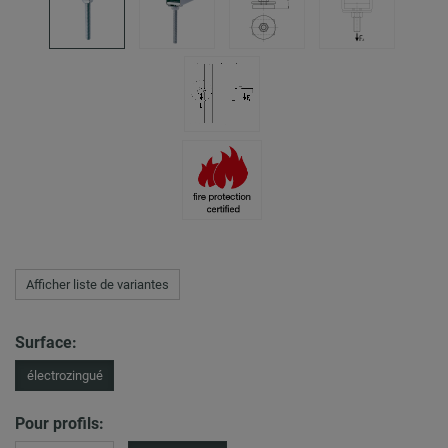
Afficher liste de variantes
Surface:
électrozingué
Pour profils: