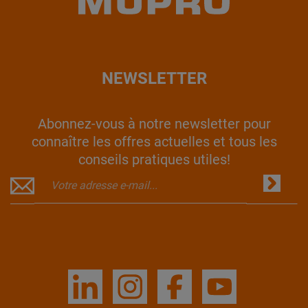
NEWSLETTER
Abonnez-vous à notre newsletter pour
connaître les offres actuelles et tous les
conseils pratiques utiles!