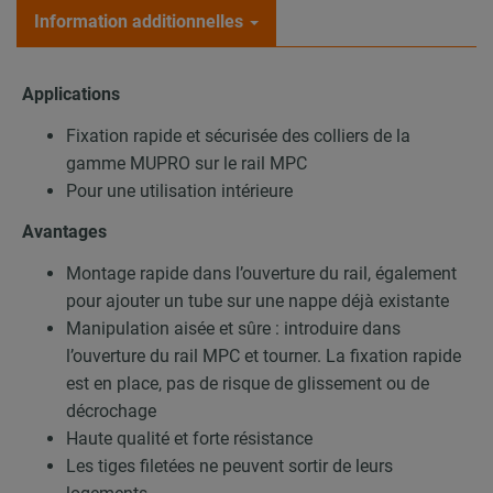
Information additionnelles
Applications
Fixation rapide et sécurisée des colliers de la
gamme MUPRO sur le rail MPC
Pour une utilisation intérieure
Avantages
Montage rapide dans l’ouverture du rail, également
pour ajouter un tube sur une nappe déjà existante
Manipulation aisée et sûre : introduire dans
l’ouverture du rail MPC et tourner. La fixation rapide
est en place, pas de risque de glissement ou de
décrochage
Haute qualité et forte résistance
Les tiges filetées ne peuvent sortir de leurs