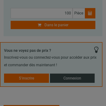
Pièce
Dans le panier
Vous ne voyez pas de prix ?
Inscrivez-vous ou connectez-vous pour accéder aux prix
et commander dès maintenant !
S'inscrire
Connexion