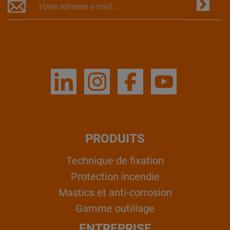
PRODUITS
Technique de fixation
Protection incendie
Mastics et anti-corrosion
Gamme outillage
ENTREPRISE