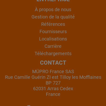
À propos de nous
Gestion de la qualité
Références
Fournisseurs
Localisations
Carrière
Téléchargements
CONTACT
MÜPRO France SAS
Rue Camille Guérin ZI est Tilloy les Mofflaines
BP 727
62031 Arras Cedex
France