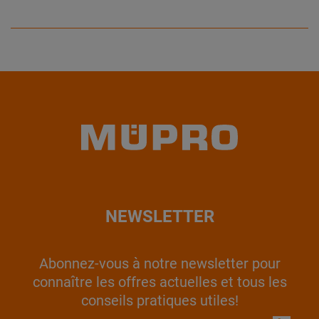
NEWSLETTER
Abonnez-vous à notre newsletter pour
connaître les offres actuelles et tous les
conseils pratiques utiles!