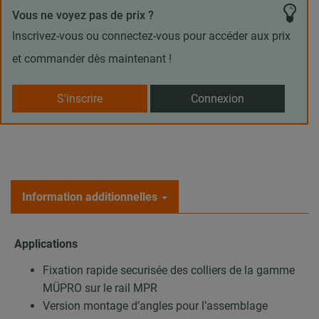
Vous ne voyez pas de prix ?
Inscrivez-vous ou connectez-vous pour accéder aux prix
et commander dès maintenant !
S'inscrire
Connexion
Information additionnelles
Applications
Fixation rapide securisée des colliers de la gamme
MÜPRO sur le rail MPR
Version montage d’angles pour l’assemblage