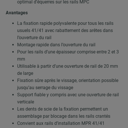
optimal d’équerres sur les rails MPC
Avantages
La fixation rapide polyvalente pour tous les rails
usuels 41/41 avec rabattement des arêtes dans
l’ouverture du rail
Montage rapide dans l’ouverture du rail
Pour les rails d’une épaisseur comprise entre 2 et 3
mm
Utilisable à partir d’une ouverture de rail de 20 mm
de large
Fixation sûre après le vissage, orientation possible
jusqu’au serrage du vissage
Support fiable y compris avec une ouverture de rail
verticale
Les dents de scie de la fixation permettent un
assemblage par blocage dans les rails crantés
Convient aux rails d’installation MPR 41/41