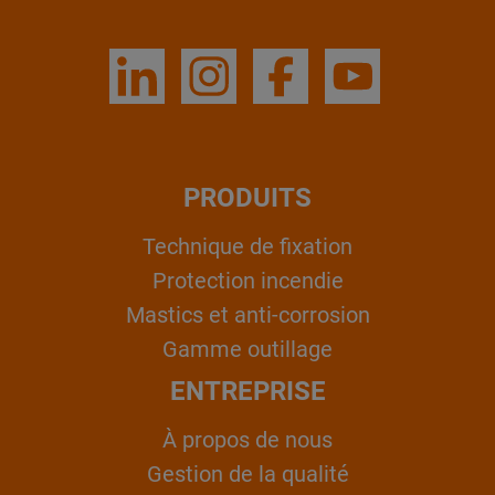
PRODUITS
Technique de fixation
Protection incendie
Mastics et anti-corrosion
Gamme outillage
ENTREPRISE
À propos de nous
Gestion de la qualité