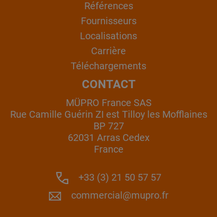
Références
Fournisseurs
Localisations
Carrière
Téléchargements
CONTACT
MÜPRO France SAS
Rue Camille Guérin ZI est Tilloy les Mofflaines
BP 727
62031 Arras Cedex
France
+33 (3) 21 50 57 57
commercial@mupro.fr