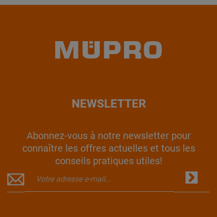
NEWSLETTER
Abonnez-vous à notre newsletter pour
connaître les offres actuelles et tous les
conseils pratiques utiles!