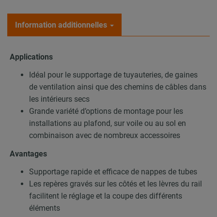
Information additionnelles
Applications
Idéal pour le supportage de tuyauteries, de gaines
de ventilation ainsi que des chemins de câbles dans
les intérieurs secs
Grande variété d’options de montage pour les
installations au plafond, sur voile ou au sol en
combinaison avec de nombreux accessoires
Avantages
Supportage rapide et efficace de nappes de tubes
Les repères gravés sur les côtés et les lèvres du rail
facilitent le réglage et la coupe des différents
éléments