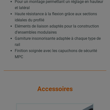
Pour un montage permettant un réglage en hauteur
et latéral
Haute résistance à la flexion grâce aux sections
idéales du profilé
Eléments de liaison adaptés pour la construction
d’ensembles modulaires
Garniture insonorisante adaptée à chaque type de
rail
Finition soignée avec les capuchons de sécurité
MPC
Accessoires