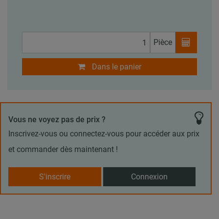
Pièce
Dans le panier
Vous ne voyez pas de prix ?
Inscrivez-vous ou connectez-vous pour accéder aux prix
et commander dès maintenant !
S'inscrire
Connexion