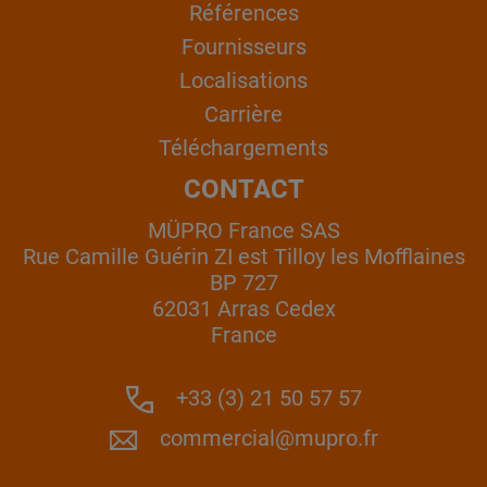
Références
Fournisseurs
Localisations
Carrière
Téléchargements
CONTACT
MÜPRO France SAS
Rue Camille Guérin ZI est Tilloy les Mofflaines
BP 727
62031 Arras Cedex
France
+33 (3) 21 50 57 57
commercial@mupro.fr