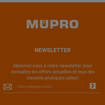
NEWSLETTER
Abonnez-vous à notre newsletter pour
connaître les offres actuelles et tous les
conseils pratiques utiles!