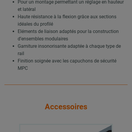
Pour un montage permettant un réglage en hauteur
et latéral
Haute résistance à la flexion grâce aux sections
idéales du profilé
Eléments de liaison adaptés pour la construction
d’ensembles modulaires
Garniture insonorisante adaptée à chaque type de
rail
Finition soignée avec les capuchons de sécurité
MPC
Accessoires