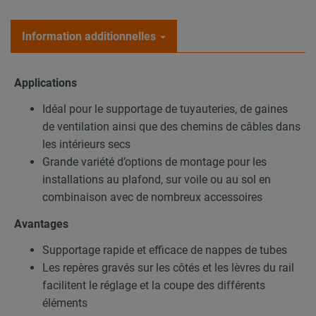
Information additionnelles
Applications
Idéal pour le supportage de tuyauteries, de gaines
de ventilation ainsi que des chemins de câbles dans
les intérieurs secs
Grande variété d’options de montage pour les
installations au plafond, sur voile ou au sol en
combinaison avec de nombreux accessoires
Avantages
Supportage rapide et efficace de nappes de tubes
Les repères gravés sur les côtés et les lèvres du rail
facilitent le réglage et la coupe des différents
éléments