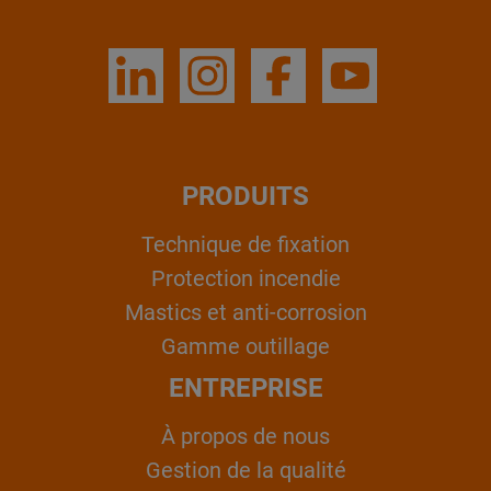
PRODUITS
Technique de fixation
Protection incendie
Mastics et anti-corrosion
Gamme outillage
ENTREPRISE
À propos de nous
Gestion de la qualité