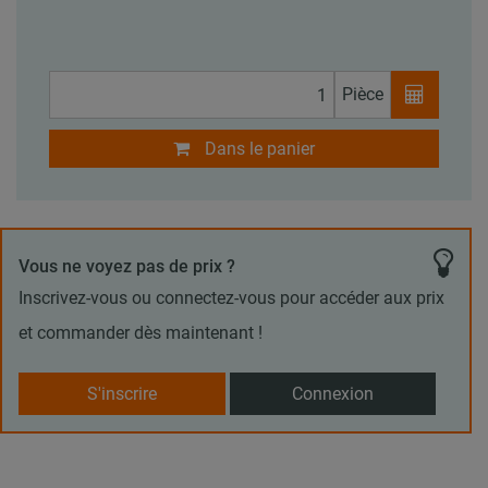
Pièce
Dans le panier
Vous ne voyez pas de prix ?
Inscrivez-vous ou connectez-vous pour accéder aux prix
et commander dès maintenant !
S'inscrire
Connexion