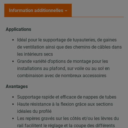
Information additionnelles
Applications
Idéal pour le supportage de tuyauteries, de gaines
de ventilation ainsi que des chemins de câbles dans
les intérieurs secs
Grande variété d’options de montage pour les
installations au plafond, sur voile ou au sol en
combinaison avec de nombreux accessoires
Avantages
Supportage rapide et efficace de nappes de tubes
Haute résistance à la flexion grâce aux sections
idéales du profilé
Les repères gravés sur les côtés et/ou les lèvres du
rail facilitent le réglage et la coupe des différents