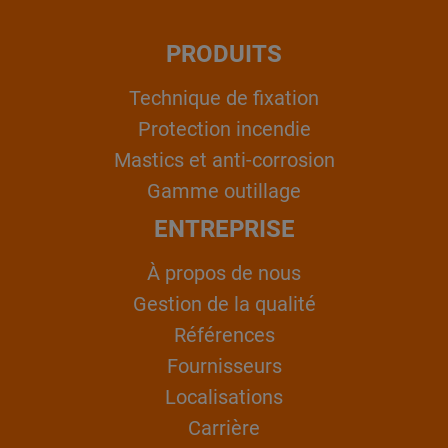
PRODUITS
Technique de fixation
Protection incendie
Mastics et anti-corrosion
Gamme outillage
ENTREPRISE
À propos de nous
Gestion de la qualité
Références
Fournisseurs
Localisations
Carrière