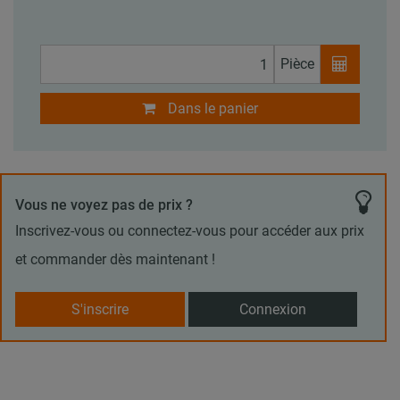
Pièce
Dans le panier
Vous ne voyez pas de prix ?
Inscrivez-vous ou connectez-vous pour accéder aux prix
et commander dès maintenant !
S'inscrire
Connexion