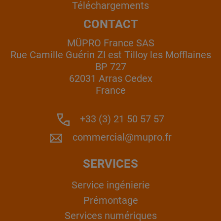
Téléchargements
CONTACT
MÜPRO France SAS
Rue Camille Guérin ZI est Tilloy les Mofflaines
BP 727
62031 Arras Cedex
France
+33 (3) 21 50 57 57
commercial@mupro.fr
SERVICES
Service ingénierie
Prémontage
Services numériques