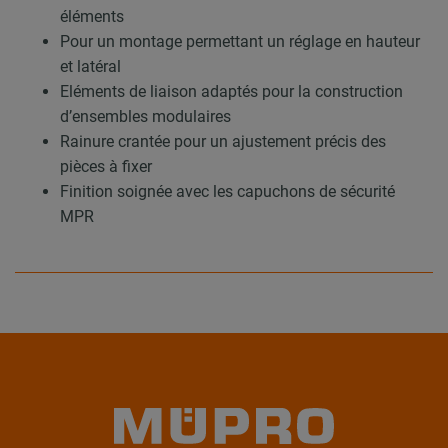
éléments
Pour un montage permettant un réglage en hauteur
et latéral
Eléments de liaison adaptés pour la construction
d’ensembles modulaires
Rainure crantée pour un ajustement précis des
pièces à fixer
Finition soignée avec les capuchons de sécurité
MPR