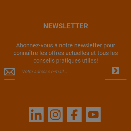
NEWSLETTER
Abonnez-vous à notre newsletter pour
connaître les offres actuelles et tous les
conseils pratiques utiles!