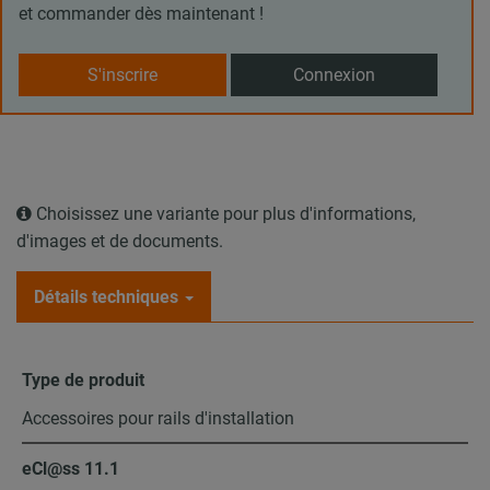
et commander dès maintenant !
S'inscrire
Connexion
Choisissez une variante pour plus d'informations,
d'images et de documents.
Détails techniques
Type de produit
Accessoires pour rails d'installation
eCl@ss 11.1