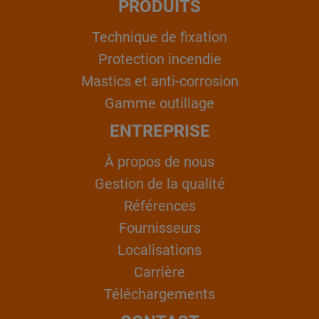
PRODUITS
Technique de fixation
Protection incendie
Mastics et anti-corrosion
Gamme outillage
ENTREPRISE
À propos de nous
Gestion de la qualité
Références
Fournisseurs
Localisations
Carrière
Téléchargements