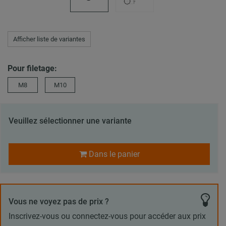
Afficher liste de variantes
Pour filetage:
M8
M10
Veuillez sélectionner une variante
Dans le panier
Vous ne voyez pas de prix ?
Inscrivez-vous ou connectez-vous pour accéder aux prix