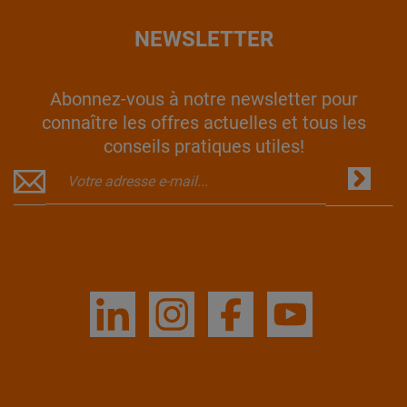
NEWSLETTER
Abonnez-vous à notre newsletter pour
connaître les offres actuelles et tous les
conseils pratiques utiles!