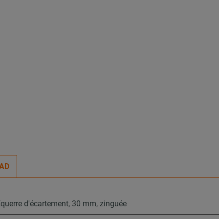
AD
querre d'écartement, 30 mm, zinguée