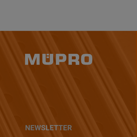
NEWSLETTER