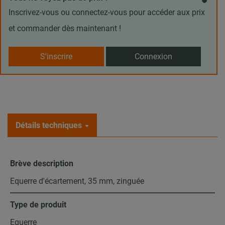
Inscrivez-vous ou connectez-vous pour accéder aux prix
et commander dès maintenant !
S'inscrire
Connexion
Détails techniques
Brève description
Equerre d'écartement, 35 mm, zinguée
Type de produit
Equerre