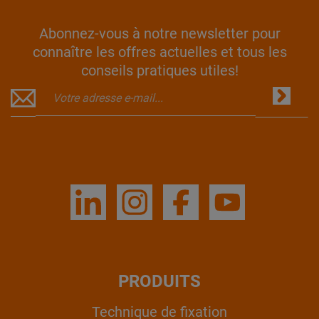
Abonnez-vous à notre newsletter pour
connaître les offres actuelles et tous les
conseils pratiques utiles!
PRODUITS
Technique de fixation