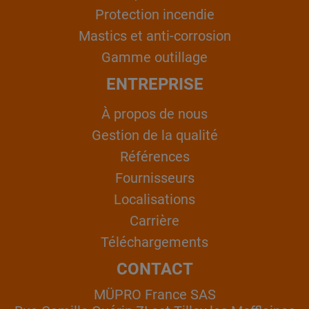
Protection incendie
Mastics et anti-corrosion
Gamme outillage
ENTREPRISE
À propos de nous
Gestion de la qualité
Références
Fournisseurs
Localisations
Carrière
Téléchargements
CONTACT
MÜPRO France SAS