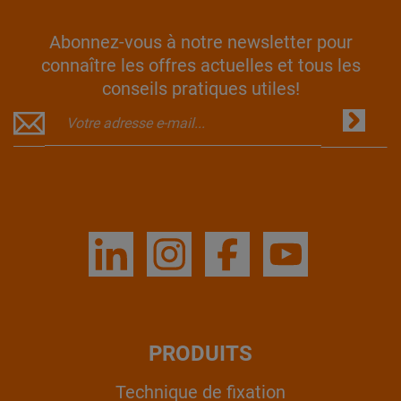
Abonnez-vous à notre newsletter pour
connaître les offres actuelles et tous les
conseils pratiques utiles!
PRODUITS
Technique de fixation