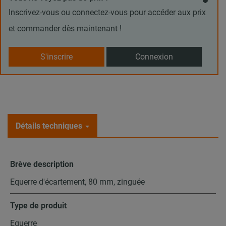
Inscrivez-vous ou connectez-vous pour accéder aux prix
et commander dès maintenant !
S'inscrire
Connexion
Détails techniques
Brève description
Equerre d'écartement, 80 mm, zinguée
Type de produit
Equerre