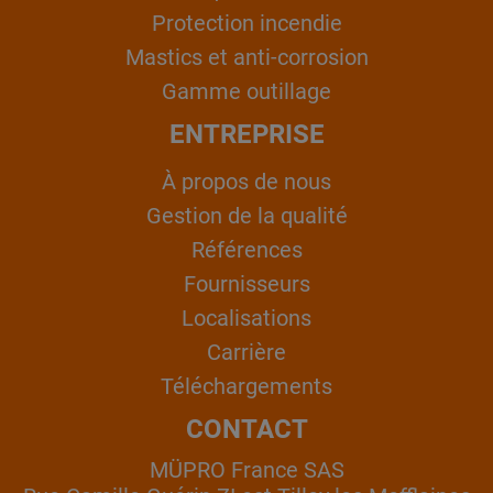
Protection incendie
Mastics et anti-corrosion
Gamme outillage
ENTREPRISE
À propos de nous
Gestion de la qualité
Références
Fournisseurs
Localisations
Carrière
Téléchargements
CONTACT
MÜPRO France SAS