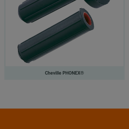
Cheville PHONEX®