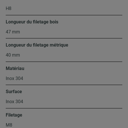
H8
Longueur du filetage bois
47 mm
Longueur du filetage métrique
40 mm
Matériau
Inox 304
Surface
Inox 304
Filetage
M8