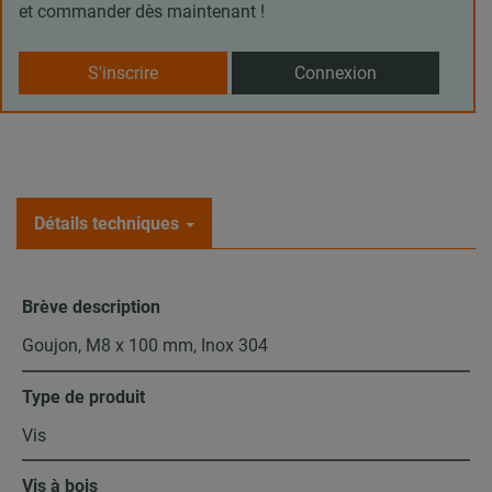
et commander dès maintenant !
S'inscrire
Connexion
Détails techniques
Brève description
Goujon, M8 x 100 mm, Inox 304
Type de produit
Vis
Vis à bois