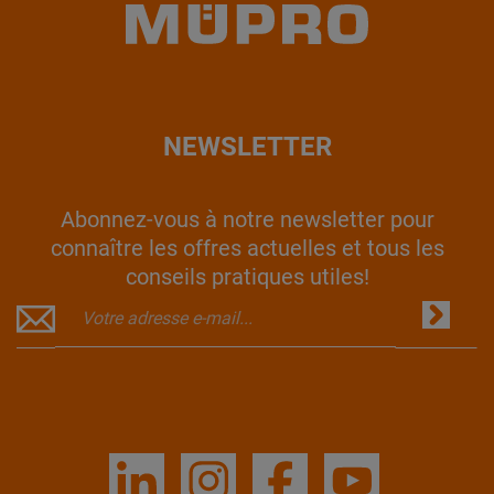
NEWSLETTER
Abonnez-vous à notre newsletter pour
connaître les offres actuelles et tous les
conseils pratiques utiles!