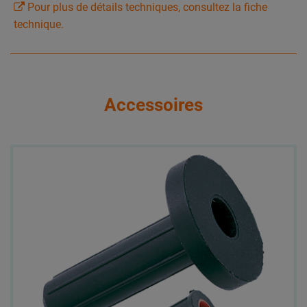
Pour plus de détails techniques, consultez la fiche
technique.
Accessoires