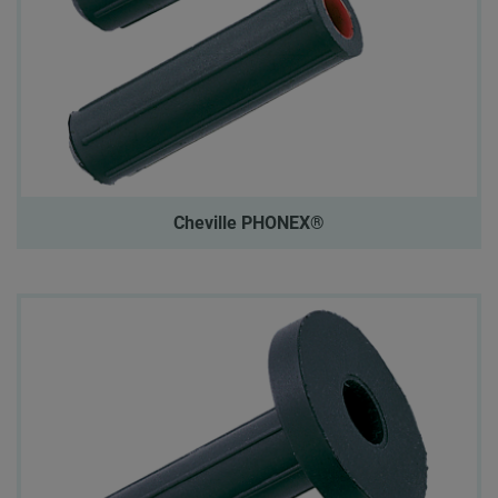
Cheville PHONEX®