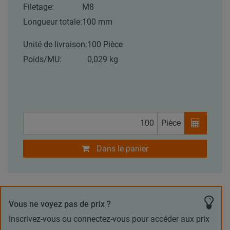
Filetage:
M8
Longueur totale:
100 mm
Unité de livraison:
100 Pièce
Poids/MU:
0,029 kg
Pièce
Dans le panier
Vous ne voyez pas de prix ?
Inscrivez-vous ou connectez-vous pour accéder aux prix