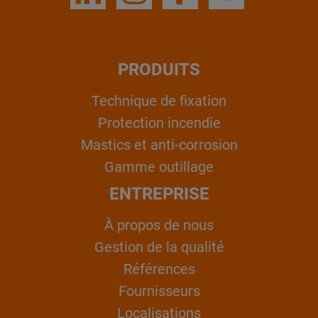
PRODUITS
Technique de fixation
Protection incendie
Mastics et anti-corrosion
Gamme outillage
ENTREPRISE
À propos de nous
Gestion de la qualité
Références
Fournisseurs
Localisations