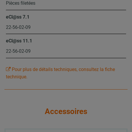
Pièces filetées
eCl@ss 7.1
22-56-02-09
eCl@ss 11.1
22-56-02-09
Pour plus de détails techniques, consultez la fiche
technique.
Accessoires