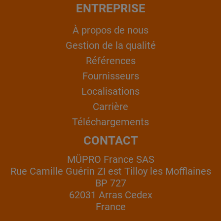
ENTREPRISE
À propos de nous
Gestion de la qualité
Références
Fournisseurs
Localisations
Carrière
Téléchargements
CONTACT
MÜPRO France SAS
Rue Camille Guérin ZI est Tilloy les Mofflaines
BP 727
62031 Arras Cedex
France