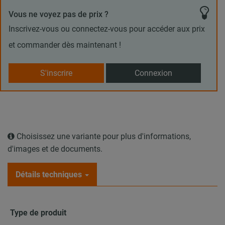
Vous ne voyez pas de prix ?
Inscrivez-vous ou connectez-vous pour accéder aux prix
et commander dès maintenant !
S'inscrire
Connexion
Choisissez une variante pour plus d'informations,
d'images et de documents.
Détails techniques
Type de produit