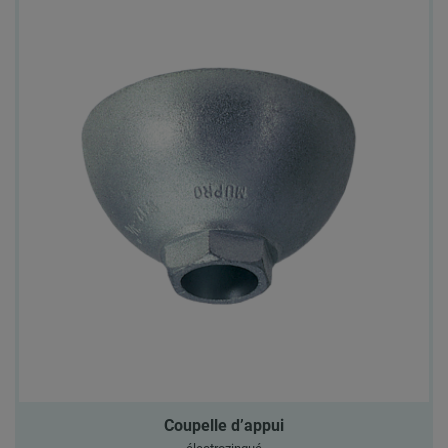
Coupelle d’appui