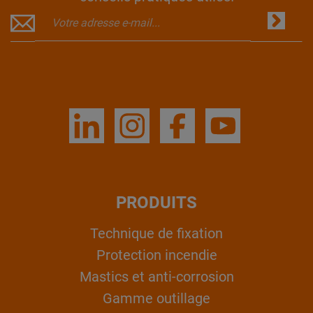
PRODUITS
Technique de fixation
Protection incendie
Mastics et anti-corrosion
Gamme outillage