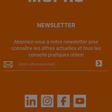
NEWSLETTER
Abonnez-vous à notre newsletter pour
connaître les offres actuelles et tous les
conseils pratiques utiles!