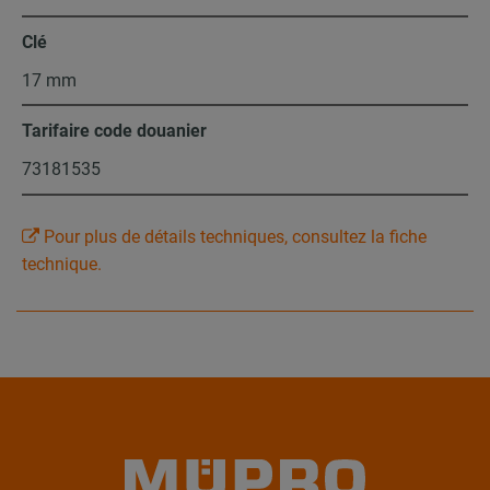
Clé
17 mm
Tarifaire code douanier
73181535
Pour plus de détails techniques, consultez la fiche
technique.