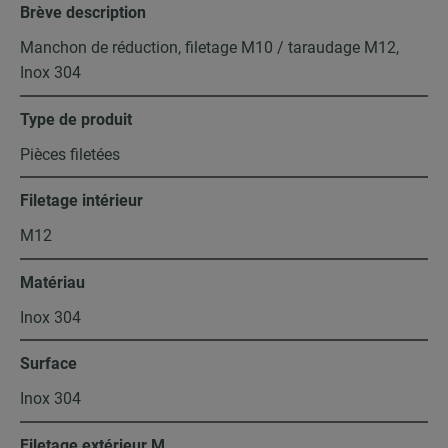
Brève description
Manchon de réduction, filetage M10 / taraudage M12,
Inox 304
Type de produit
Pièces filetées
Filetage intérieur
M12
Matériau
Inox 304
Surface
Inox 304
Filetage extérieur M