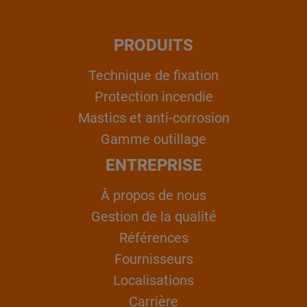
PRODUITS
Technique de fixation
Protection incendie
Mastics et anti-corrosion
Gamme outillage
ENTREPRISE
À propos de nous
Gestion de la qualité
Références
Fournisseurs
Localisations
Carrière