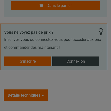
Dans le panier
Vous ne voyez pas de prix ?
Inscrivez-vous ou connectez-vous pour accéder aux prix
et commander dès maintenant !
S'inscrire
Connexion
Détails techniques