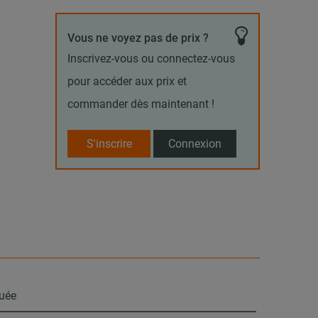
Vous ne voyez pas de prix ?
Inscrivez-vous ou connectez-vous
pour accéder aux prix et
commander dès maintenant !
S'inscrire
Connexion
guée