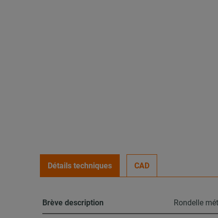
Détails techniques
CAD
Brève description
Rondelle mé