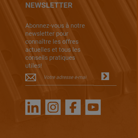
NEWSLETTER
Abonnez-vous à notre
newsletter pour
connaître les offres
actuelles et tous les
conseils pratiques
utiles!