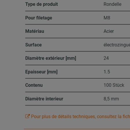
Type de produit
Rondelle
Pour filetage
M8
Matériau
Acier
Surface
électrozingu
Diamètre extérieur [mm]
24
Epaisseur [mm]
1.5
Contenu
100 Stück
Diamètre interieur
8,5 mm
Pour plus de détails techniques, consultez la fic