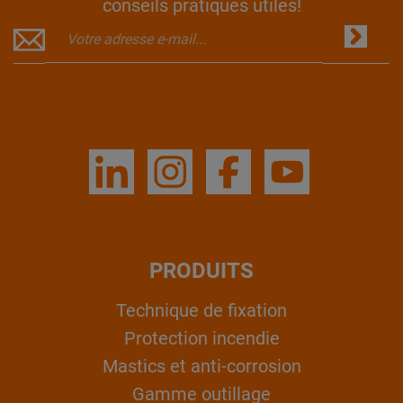
conseils pratiques utiles!
PRODUITS
Technique de fixation
Protection incendie
Mastics et anti-corrosion
Gamme outillage