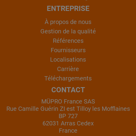
ENTREPRISE
À propos de nous
Gestion de la qualité
Références
Fournisseurs
Localisations
Carrière
Téléchargements
CONTACT
MÜPRO France SAS
Rue Camille Guérin ZI est Tilloy les Mofflaines
BP 727
62031 Arras Cedex
France