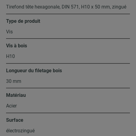
Tirefond tête hexagonale, DIN 571, H10 x 50 mm, zingué
Type de produit
Vis
Vis à bois
H10
Longueur du filetage bois
30 mm
Matériau
Acier
Surface
électrozingué