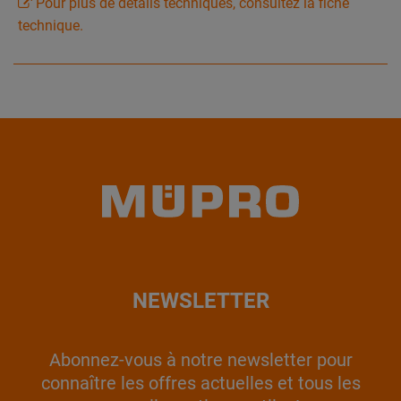
Pour plus de détails techniques, consultez la fiche
technique.
NEWSLETTER
Abonnez-vous à notre newsletter pour
connaître les offres actuelles et tous les