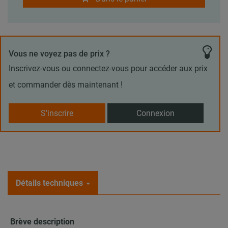
Vous ne voyez pas de prix ?
Inscrivez-vous ou connectez-vous pour accéder aux prix
et commander dès maintenant !
S'inscrire
Connexion
Détails techniques
Brève description