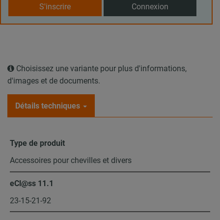
S'inscrire
Connexion
Choisissez une variante pour plus d'informations,
d'images et de documents.
Détails techniques
Type de produit
Accessoires pour chevilles et divers
eCl@ss 11.1
23-15-21-92