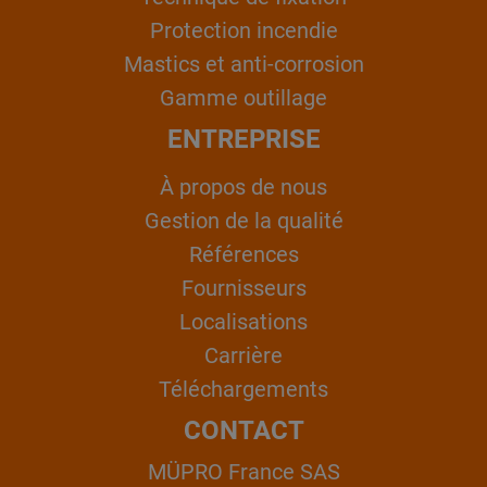
Protection incendie
Mastics et anti-corrosion
Gamme outillage
ENTREPRISE
À propos de nous
Gestion de la qualité
Références
Fournisseurs
Localisations
Carrière
Téléchargements
CONTACT
MÜPRO France SAS