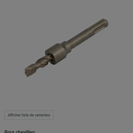
Afficher liste de variantes
Pour chevilles: