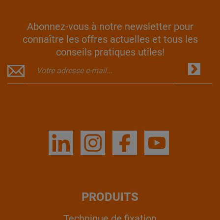
Abonnez-vous à notre newsletter pour
connaître les offres actuelles et tous les
conseils pratiques utiles!
PRODUITS
Technique de fixation