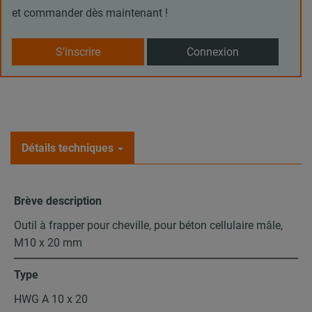
et commander dès maintenant !
S'inscrire
Connexion
Détails techniques
Brève description
Outil à frapper pour cheville, pour béton cellulaire mâle,
M10 x 20 mm
Type
HWG A 10 x 20