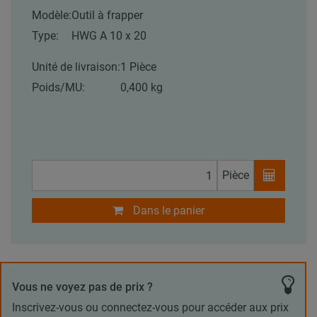
Modèle:
Outil à frapper
Type:
HWG A 10 x 20
Unité de livraison:
1 Pièce
Poids/MU:
0,400 kg
Pièce
Dans le panier
Vous ne voyez pas de prix ?
Inscrivez-vous ou connectez-vous pour accéder aux prix