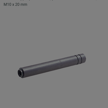
M10 x 20 mm