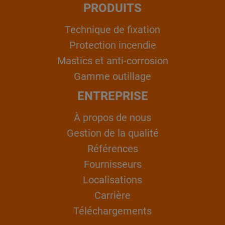
PRODUITS
Technique de fixation
Protection incendie
Mastics et anti-corrosion
Gamme outillage
ENTREPRISE
À propos de nous
Gestion de la qualité
Références
Fournisseurs
Localisations
Carrière
Téléchargements