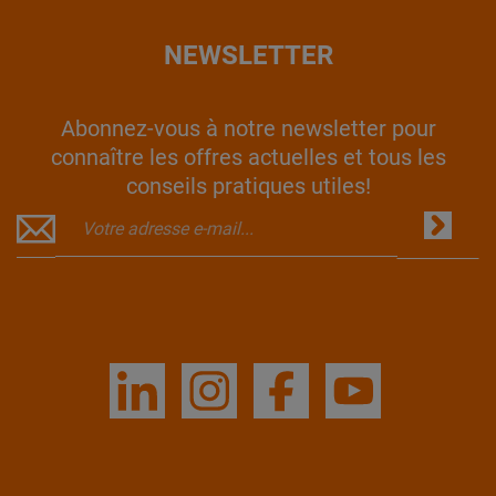
NEWSLETTER
Abonnez-vous à notre newsletter pour
connaître les offres actuelles et tous les
conseils pratiques utiles!