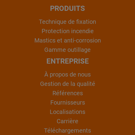
PRODUITS
Technique de fixation
Protection incendie
Mastics et anti-corrosion
Gamme outillage
ENTREPRISE
À propos de nous
Gestion de la qualité
Références
Fournisseurs
Localisations
Carrière
Téléchargements