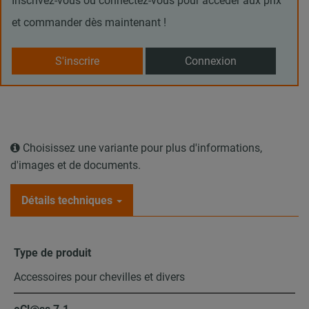
Inscrivez-vous ou connectez-vous pour accéder aux prix
et commander dès maintenant !
S'inscrire
Connexion
Choisissez une variante pour plus d'informations,
d'images et de documents.
Détails techniques
Type de produit
Accessoires pour chevilles et divers