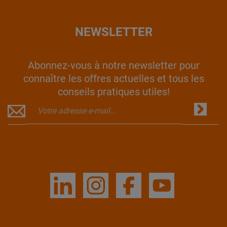
NEWSLETTER
Abonnez-vous à notre newsletter pour
connaître les offres actuelles et tous les
conseils pratiques utiles!