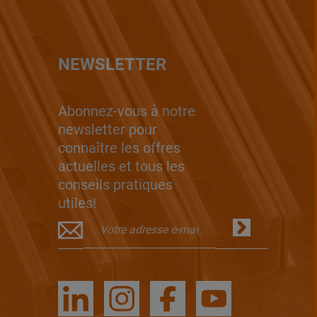
NEWSLETTER
Abonnez-vous à notre
newsletter pour
connaître les offres
actuelles et tous les
conseils pratiques
utiles!