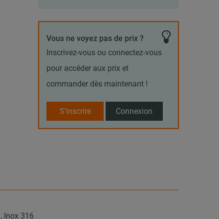
Vous ne voyez pas de prix ?
Inscrivez-vous ou connectez-vous
pour accéder aux prix et
commander dès maintenant !
S'inscrire
Connexion
, Inox 316