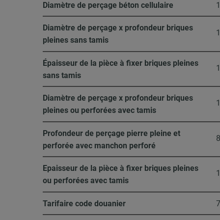
Diamètre de perçage béton cellulaire
Diamètre de perçage x profondeur briques
pleines sans tamis
Épaisseur de la pièce à fixer briques pleines
sans tamis
Diamètre de perçage x profondeur briques
pleines ou perforées avec tamis
Profondeur de perçage pierre pleine et
perforée avec manchon perforé
Epaisseur de la pièce à fixer briques pleines
ou perforées avec tamis
Tarifaire code douanier