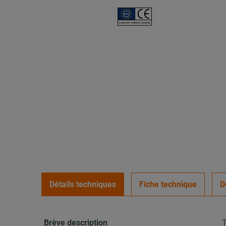
Détails techniques
Fiche technique
D
Brève description
T