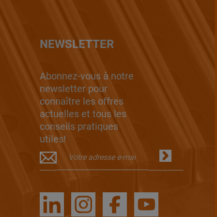
NEWSLETTER
Abonnez-vous à notre
newsletter pour
connaître les offres
actuelles et tous les
conseils pratiques
utiles!