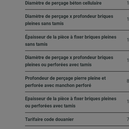
Diamètre de perçage béton cellulaire
Diamètre de perçage x profondeur briques
pleines sans tamis
Épaisseur de la pièce à fixer briques pleines
sans tamis
Diamètre de perçage x profondeur briques
pleines ou perforées avec tamis
Profondeur de perçage pierre pleine et
perforée avec manchon perforé
Epaisseur de la pièce à fixer briques pleines
ou perforées avec tamis
Tarifaire code douanier