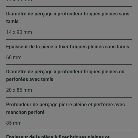
Diamètre de perçage x profondeur briques pleines sans
tamis
14 x 90 mm
Épaisseur de la pièce à fixer briques pleines sans tamis
60 mm
Diamètre de perçage x profondeur briques pleines ou
perforées avec tamis
20 x 85 mm
Profondeur de perçage pierre pleine et perforée avec
manchon perforé
85 mm
Epaisseur de la pièce à fixer briques pleines ou