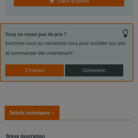
Dans le panier
Vous ne voyez pas de prix ?
Inscrivez-vous ou connectez-vous pour accéder aux prix
et commander dès maintenant !
S'inscrire
Connexion
Détails techniques
Brève description