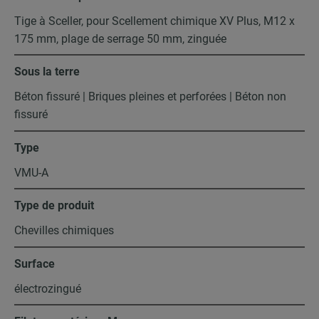
Tige à Sceller, pour Scellement chimique XV Plus, M12 x
175 mm, plage de serrage 50 mm, zinguée
Sous la terre
Béton fissuré | Briques pleines et perforées | Béton non
fissuré
Type
VMU-A
Type de produit
Chevilles chimiques
Surface
électrozingué