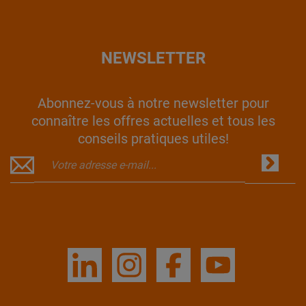
NEWSLETTER
Abonnez-vous à notre newsletter pour
connaître les offres actuelles et tous les
conseils pratiques utiles!