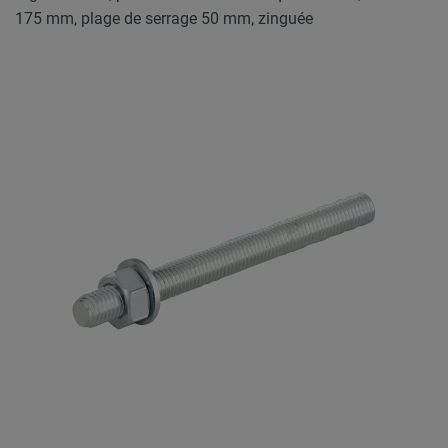
175 mm, plage de serrage 50 mm, zinguée