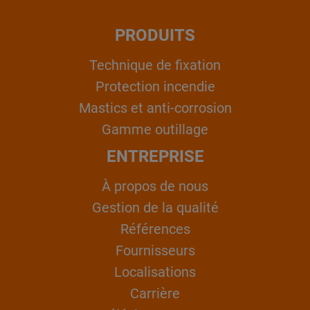
PRODUITS
Technique de fixation
Protection incendie
Mastics et anti-corrosion
Gamme outillage
ENTREPRISE
À propos de nous
Gestion de la qualité
Références
Fournisseurs
Localisations
Carrière