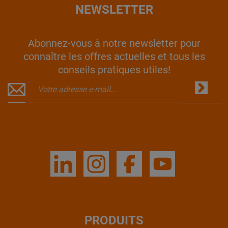
NEWSLETTER
Abonnez-vous à notre newsletter pour
connaître les offres actuelles et tous les
conseils pratiques utiles!
PRODUITS