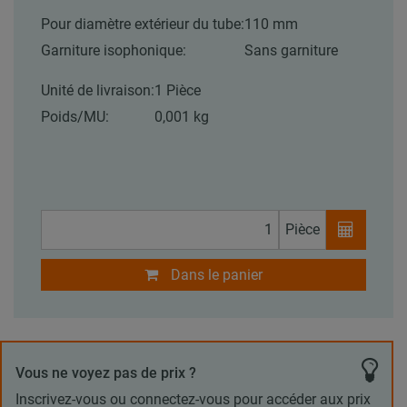
Pour diamètre extérieur du tube:
110 mm
Garniture isophonique:
Sans garniture
Unité de livraison:
1 Pièce
Poids/MU:
0,001 kg
Pièce
Dans le panier
Vous ne voyez pas de prix ?
Inscrivez-vous ou connectez-vous pour accéder aux prix