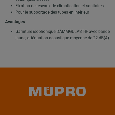
Fixation de réseaux de climatisation et sanitaires
Pour le supportage des tubes en intérieur
Avantages
Garniture isophonique DÄMMGULAST® avec bande
jaune, atténuation acoustique moyenne de 22 dB(A)