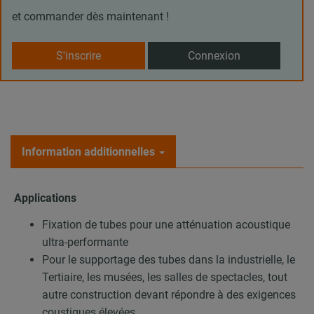
et commander dès maintenant !
S'inscrire
Connexion
Information additionnelles
Applications
Fixation de tubes pour une atténuation acoustique
ultra-performante
Pour le supportage des tubes dans la industrielle, le
Tertiaire, les musées, les salles de spectacles, tout
autre construction devant répondre à des exigences
coustiques élevées