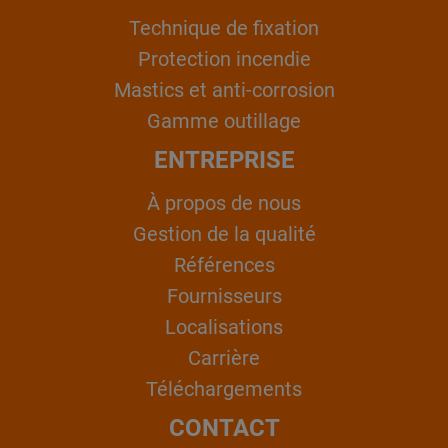
Technique de fixation
Protection incendie
Mastics et anti-corrosion
Gamme outillage
ENTREPRISE
À propos de nous
Gestion de la qualité
Références
Fournisseurs
Localisations
Carrière
Téléchargements
CONTACT