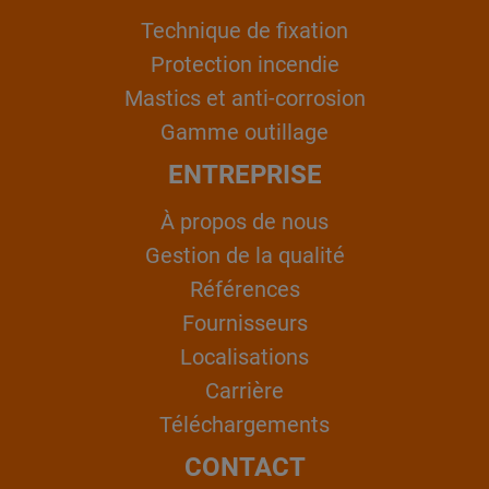
Technique de fixation
Protection incendie
Mastics et anti-corrosion
Gamme outillage
ENTREPRISE
À propos de nous
Gestion de la qualité
Références
Fournisseurs
Localisations
Carrière
Téléchargements
CONTACT