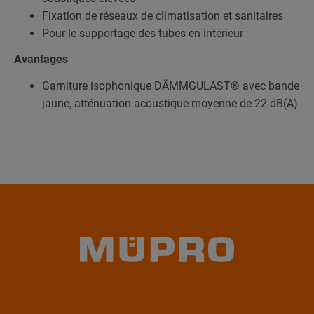
Fixation de réseaux de climatisation et sanitaires
Pour le supportage des tubes en intérieur
Avantages
Garniture isophonique DÄMMGULAST® avec bande
jaune, atténuation acoustique moyenne de 22 dB(A)