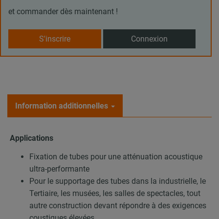
et commander dès maintenant !
S'inscrire
Connexion
Information additionnelles
Applications
Fixation de tubes pour une atténuation acoustique
ultra-performante
Pour le supportage des tubes dans la industrielle, le
Tertiaire, les musées, les salles de spectacles, tout
autre construction devant répondre à des exigences
coustiques élevées