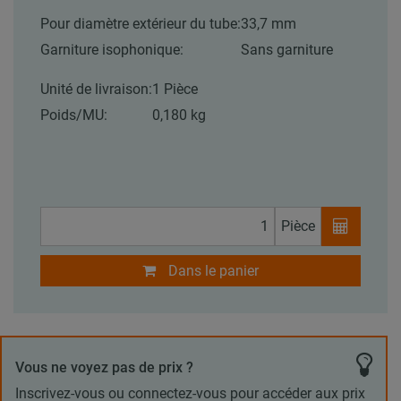
Pour diamètre extérieur du tube:
33,7 mm
Garniture isophonique:
Sans garniture
Unité de livraison:
1 Pièce
Poids/MU:
0,180 kg
Pièce
Dans le panier
Vous ne voyez pas de prix ?
Inscrivez-vous ou connectez-vous pour accéder aux prix