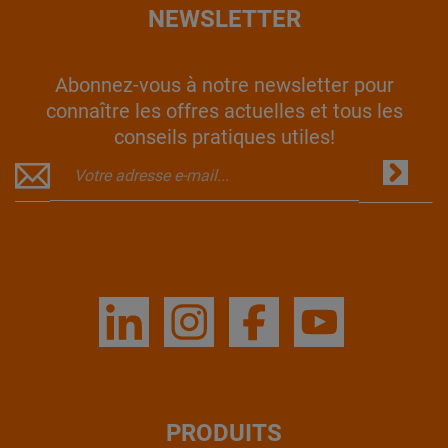
NEWSLETTER
Abonnez-vous à notre newsletter pour
connaître les offres actuelles et tous les
conseils pratiques utiles!
PRODUITS