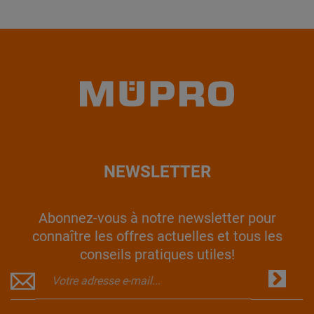
NEWSLETTER
Abonnez-vous à notre newsletter pour
connaître les offres actuelles et tous les
conseils pratiques utiles!