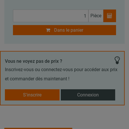
Pièce
Dans le panier
Vous ne voyez pas de prix ?
Inscrivez-vous ou connectez-vous pour accéder aux prix
et commander dès maintenant !
S'inscrire
Connexion