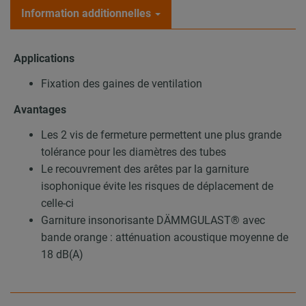
Information additionnelles
Applications
Fixation des gaines de ventilation
Avantages
Les 2 vis de fermeture permettent une plus grande
tolérance pour les diamètres des tubes
Le recouvrement des arêtes par la garniture
isophonique évite les risques de déplacement de
celle-ci
Garniture insonorisante DÄMMGULAST® avec
bande orange : atténuation acoustique moyenne de
18 dB(A)