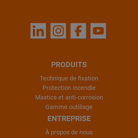
PRODUITS
Technique de fixation
Protection incendie
Mastics et anti-corrosion
Gamme outillage
ENTREPRISE
À propos de nous