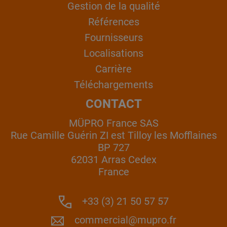
Gestion de la qualité
Références
Fournisseurs
Localisations
Carrière
Téléchargements
CONTACT
MÜPRO France SAS
Rue Camille Guérin ZI est Tilloy les Mofflaines
BP 727
62031 Arras Cedex
France
+33 (3) 21 50 57 57
commercial@mupro.fr