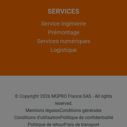
SERVICES
Service ingénierie
Prémontage
Services numériques
Logistique
© Copyright 2026 MÜPRO France SAS - All rights
reserved.
Mentions légales
Conditions générales
Conditions d'utilisation
Politique de confidentialité
Politique de retour
Frais de transport