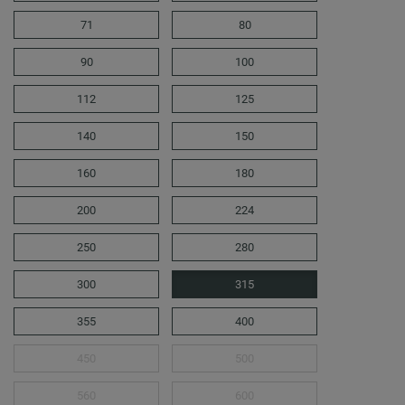
71
80
90
100
112
125
140
150
160
180
200
224
250
280
300
315
355
400
450
500
560
600