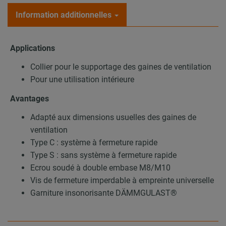
Information additionnelles
Applications
Collier pour le supportage des gaines de ventilation
Pour une utilisation intérieure
Avantages
Adapté aux dimensions usuelles des gaines de
ventilation
Type C : système à fermeture rapide
Type S : sans système à fermeture rapide
Ecrou soudé à double embase M8/M10
Vis de fermeture imperdable à empreinte universelle
Garniture insonorisante DÄMMGULAST®