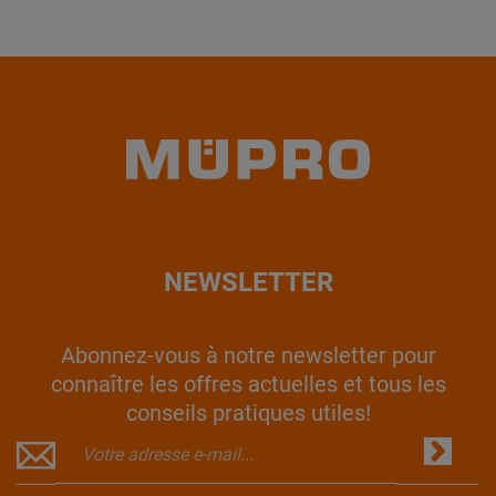
NEWSLETTER
Abonnez-vous à notre newsletter pour
connaître les offres actuelles et tous les
conseils pratiques utiles!