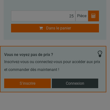
Pièce
Dans le panier
Vous ne voyez pas de prix ?
Inscrivez-vous ou connectez-vous pour accéder aux prix
et commander dès maintenant !
S'inscrire
Connexion