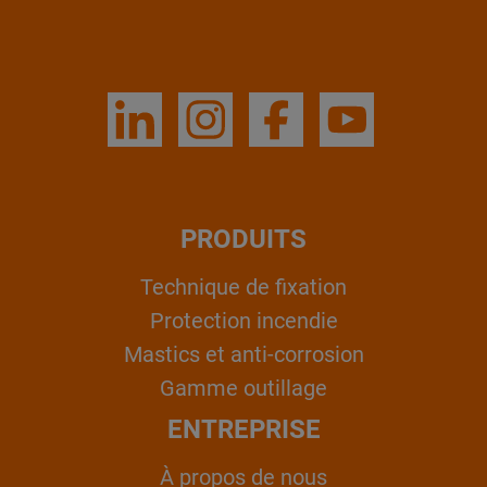
PRODUITS
Technique de fixation
Protection incendie
Mastics et anti-corrosion
Gamme outillage
ENTREPRISE
À propos de nous