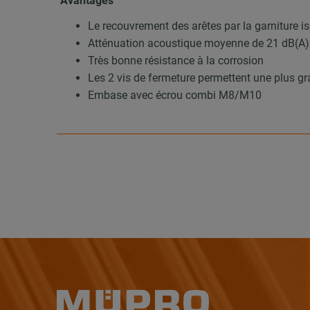
Avantages
Le recouvrement des arêtes par la garniture
Atténuation acoustique moyenne de 21 dB(A)
Très bonne résistance à la corrosion
Les 2 vis de fermeture permettent une plus gr
Embase avec écrou combi M8/M10