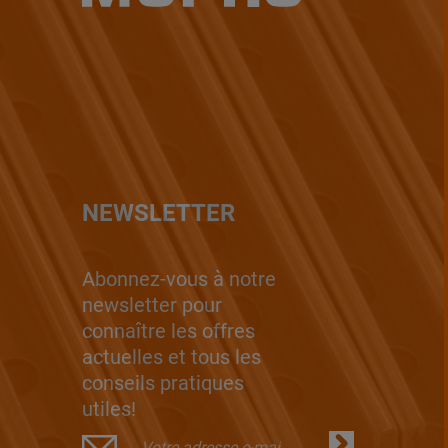
NEWSLETTER
Abonnez-vous à notre
newsletter pour
connaître les offres
actuelles et tous les
conseils pratiques
utiles!