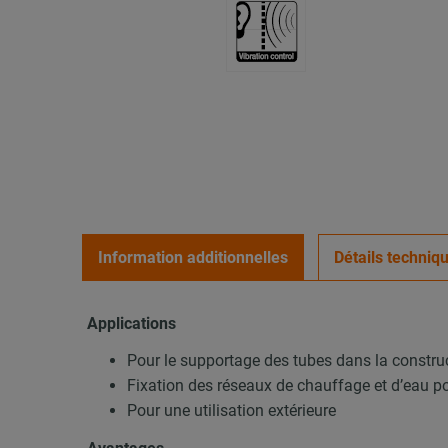
Information additionnelles
Détails techniq
Applications
Pour le supportage des tubes dans la construc
Fixation des réseaux de chauffage et d’eau p
Pour une utilisation extérieure