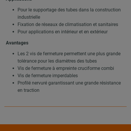
Pour le supportage des tubes dans la construction
industrielle
Fixation de réseaux de climatisation et sanitaires
Pour applications en intérieur et en extérieur
Avantages
Les 2 vis de fermeture permettent une plus grande
tolérance pour les diamètres des tubes
Vis de fermeture à empreinte cruciforme combi
Vis de fermeture imperdables
Profilé nervuré garantissant une grande résistance
en traction