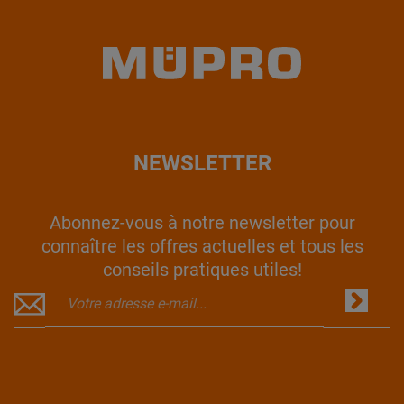
NEWSLETTER
Abonnez-vous à notre newsletter pour
connaître les offres actuelles et tous les
conseils pratiques utiles!