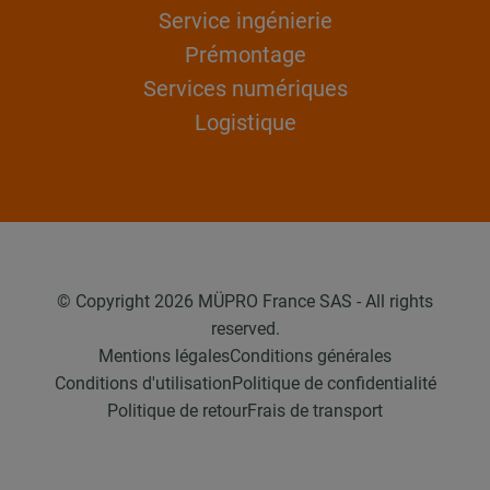
Service ingénierie
Prémontage
Services numériques
Logistique
© Copyright 2026 MÜPRO France SAS - All rights
reserved.
Mentions légales
Conditions générales
Conditions d'utilisation
Politique de confidentialité
Politique de retour
Frais de transport