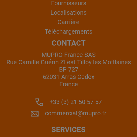
Fournisseurs
Localisations
Carrière
Téléchargements
CONTACT
MÜPRO France SAS
Rue Camille Guérin ZI est Tilloy les Mofflaines
BP 727
62031 Arras Cedex
France
+33 (3) 21 50 57 57
commercial@mupro.fr
SERVICES