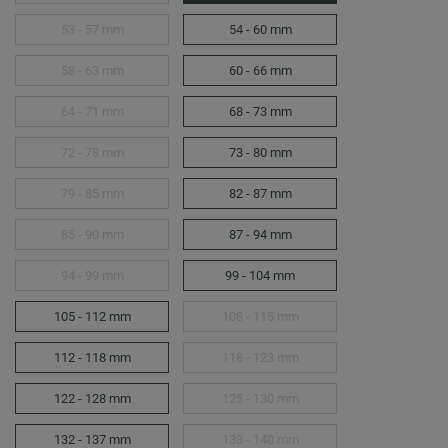
53 - 57 mm
54 - 60 mm
58 - 63 mm
60 - 66 mm
64 - 71 mm
68 - 73 mm
72 - 78 mm
73 - 80 mm
79 - 85 mm
82 - 87 mm
85 - 90 mm
87 - 94 mm
94 - 99 mm
99 - 104 mm
105 - 112 mm
108 - 115 mm
112 - 118 mm
118 - 123 mm
122 - 128 mm
125 - 130 mm
132 - 137 mm
133 - 140 mm