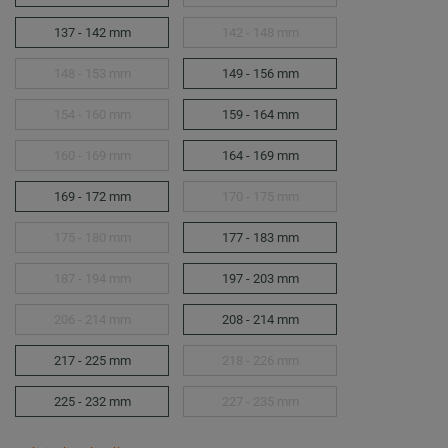
137 - 142 mm
142 - 148 mm
148 - 153 mm
149 - 156 mm
154 - 160 mm
159 - 164 mm
160 - 169 mm
164 - 169 mm
169 - 172 mm
170 - 175 mm
175 - 180 mm
177 - 183 mm
187 - 194 mm
197 - 203 mm
206 - 214 mm
208 - 214 mm
217 - 225 mm
218 - 226 mm
225 - 232 mm
227 - 235 mm