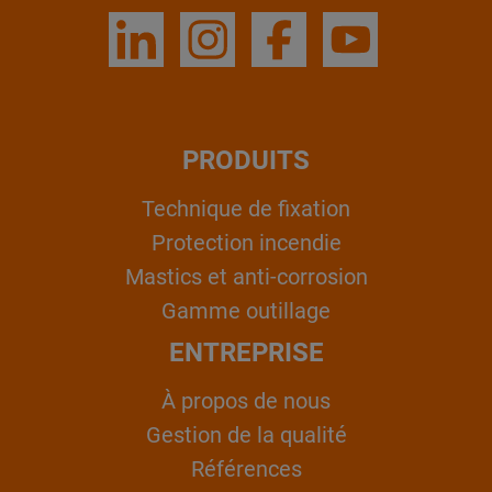
PRODUITS
Technique de fixation
Protection incendie
Mastics et anti-corrosion
Gamme outillage
ENTREPRISE
À propos de nous
Gestion de la qualité
Références