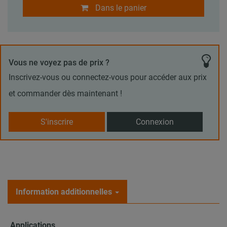
Dans le panier
Vous ne voyez pas de prix ?
Inscrivez-vous ou connectez-vous pour accéder aux prix
et commander dès maintenant !
S'inscrire
Connexion
Information additionnelles
Applications