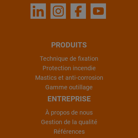
PRODUITS
Technique de fixation
Protection incendie
Mastics et anti-corrosion
Gamme outillage
ENTREPRISE
À propos de nous
Gestion de la qualité
Références