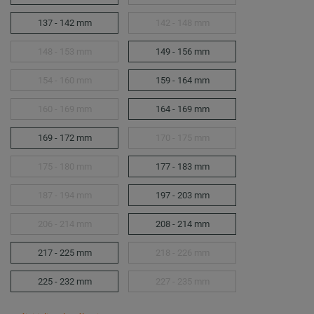
137 - 142 mm
142 - 148 mm
148 - 153 mm
149 - 156 mm
154 - 160 mm
159 - 164 mm
160 - 169 mm
164 - 169 mm
169 - 172 mm
170 - 175 mm
175 - 180 mm
177 - 183 mm
187 - 194 mm
197 - 203 mm
206 - 214 mm
208 - 214 mm
217 - 225 mm
218 - 226 mm
225 - 232 mm
227 - 235 mm