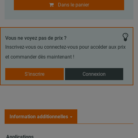
Dans le panier
Vous ne voyez pas de prix ?
Inscrivez-vous ou connectez-vous pour accéder aux prix
et commander dès maintenant !
S'inscrire
Connexion
Information additionnelles
Applications