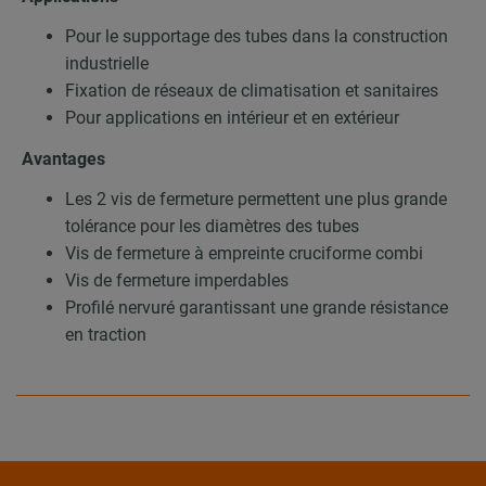
Pour le supportage des tubes dans la construction
industrielle
Fixation de réseaux de climatisation et sanitaires
Pour applications en intérieur et en extérieur
Avantages
Les 2 vis de fermeture permettent une plus grande
tolérance pour les diamètres des tubes
Vis de fermeture à empreinte cruciforme combi
Vis de fermeture imperdables
Profilé nervuré garantissant une grande résistance
en traction