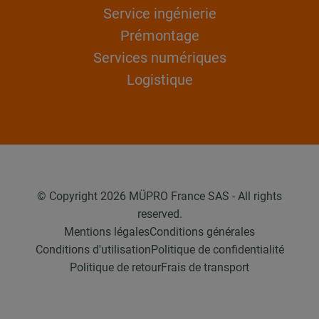
Service ingénierie
Prémontage
Services numériques
Logistique
© Copyright 2026 MÜPRO France SAS - All rights
reserved.
Mentions légales
Conditions générales
Conditions d'utilisation
Politique de confidentialité
Politique de retour
Frais de transport