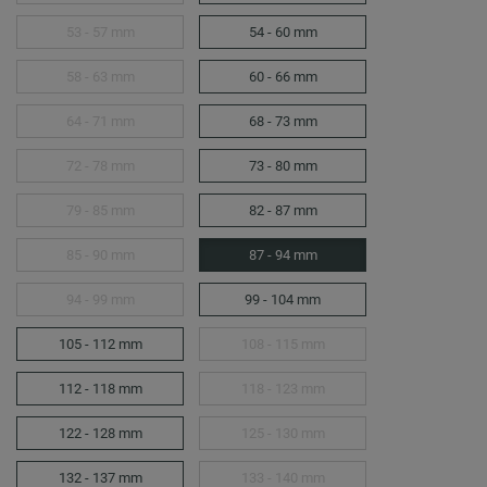
53 - 57 mm
54 - 60 mm
58 - 63 mm
60 - 66 mm
64 - 71 mm
68 - 73 mm
72 - 78 mm
73 - 80 mm
79 - 85 mm
82 - 87 mm
85 - 90 mm
87 - 94 mm
94 - 99 mm
99 - 104 mm
105 - 112 mm
108 - 115 mm
112 - 118 mm
118 - 123 mm
122 - 128 mm
125 - 130 mm
132 - 137 mm
133 - 140 mm