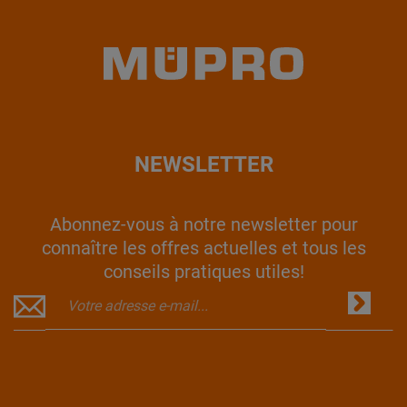
NEWSLETTER
Abonnez-vous à notre newsletter pour
connaître les offres actuelles et tous les
conseils pratiques utiles!