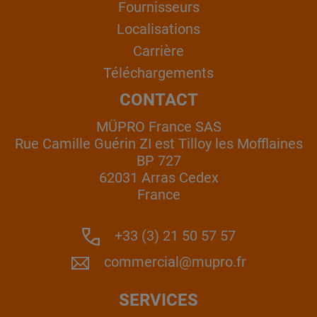
Fournisseurs
Localisations
Carrière
Téléchargements
CONTACT
MÜPRO France SAS
Rue Camille Guérin ZI est Tilloy les Mofflaines
BP 727
62031 Arras Cedex
France
+33 (3) 21 50 57 57
commercial@mupro.fr
SERVICES