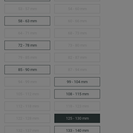
53 - 57 mm
54 - 60 mm
58 - 63 mm
60 - 66 mm
64 - 71 mm
68 - 73 mm
72 - 78 mm
73 - 80 mm
79 - 85 mm
82 - 87 mm
85 - 90 mm
87 - 94 mm
94 - 99 mm
99 - 104 mm
105 - 112 mm
108 - 115 mm
112 - 118 mm
118 - 123 mm
122 - 128 mm
125 - 130 mm
132 - 137 mm
133 - 140 mm