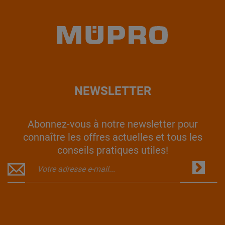
NEWSLETTER
Abonnez-vous à notre newsletter pour
connaître les offres actuelles et tous les
conseils pratiques utiles!