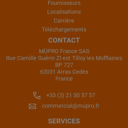
Fournisseurs
Localisations
Carrière
Téléchargements
CONTACT
MÜPRO France SAS
Rue Camille Guérin ZI est Tilloy les Mofflaines
BP 727
62031 Arras Cedex
France
+33 (3) 21 50 57 57
commercial@mupro.fr
SERVICES