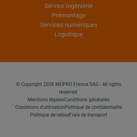
Service ingénierie
Prémontage
Services numériques
Logistique
© Copyright 2026 MÜPRO France SAS - All rights
reserved.
Mentions légales
Conditions générales
Conditions d'utilisation
Politique de confidentialité
Politique de retour
Frais de transport