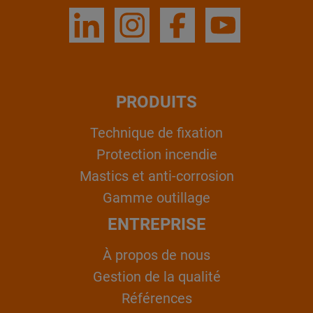
PRODUITS
Technique de fixation
Protection incendie
Mastics et anti-corrosion
Gamme outillage
ENTREPRISE
À propos de nous
Gestion de la qualité
Références