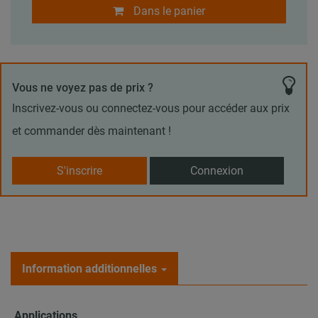
Dans le panier
Vous ne voyez pas de prix ?
Inscrivez-vous ou connectez-vous pour accéder aux prix
et commander dès maintenant !
S'inscrire
Connexion
Information additionnelles
Applications