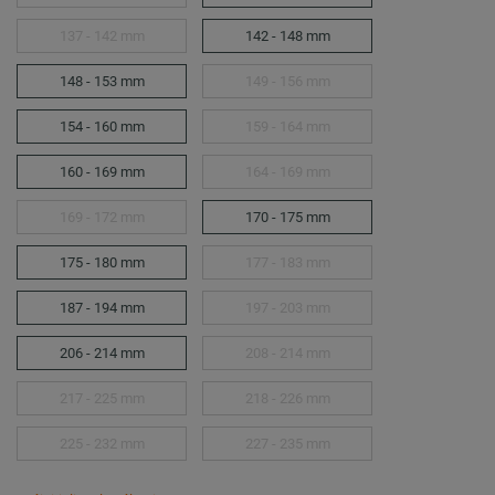
137 - 142 mm
142 - 148 mm
148 - 153 mm
149 - 156 mm
154 - 160 mm
159 - 164 mm
160 - 169 mm
164 - 169 mm
169 - 172 mm
170 - 175 mm
175 - 180 mm
177 - 183 mm
187 - 194 mm
197 - 203 mm
206 - 214 mm
208 - 214 mm
217 - 225 mm
218 - 226 mm
225 - 232 mm
227 - 235 mm