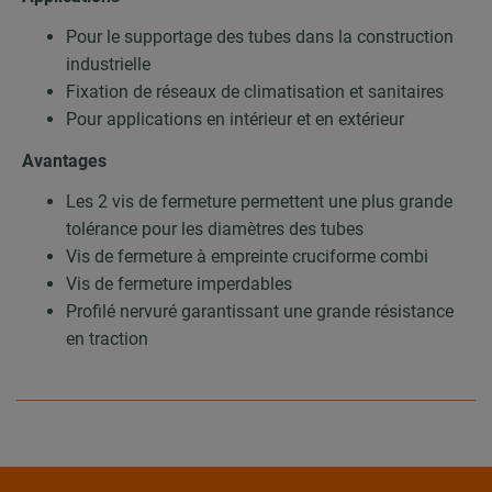
Pour le supportage des tubes dans la construction
industrielle
Fixation de réseaux de climatisation et sanitaires
Pour applications en intérieur et en extérieur
Avantages
Les 2 vis de fermeture permettent une plus grande
tolérance pour les diamètres des tubes
Vis de fermeture à empreinte cruciforme combi
Vis de fermeture imperdables
Profilé nervuré garantissant une grande résistance
en traction