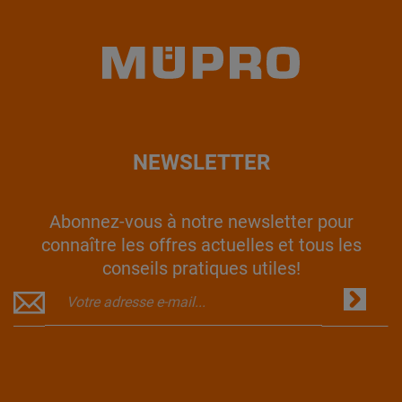
NEWSLETTER
Abonnez-vous à notre newsletter pour
connaître les offres actuelles et tous les
conseils pratiques utiles!