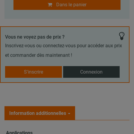
Dans le panier
Vous ne voyez pas de prix ?
Inscrivez-vous ou connectez-vous pour accéder aux prix
et commander dès maintenant !
S'inscrire
Connexion
Information additionnelles
Applications