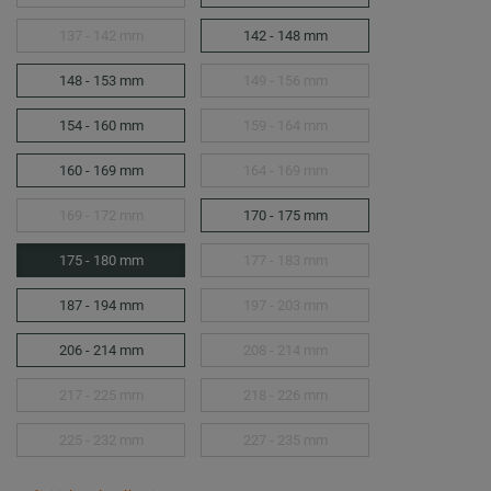
137 - 142 mm
142 - 148 mm
148 - 153 mm
149 - 156 mm
154 - 160 mm
159 - 164 mm
160 - 169 mm
164 - 169 mm
169 - 172 mm
170 - 175 mm
175 - 180 mm
177 - 183 mm
187 - 194 mm
197 - 203 mm
206 - 214 mm
208 - 214 mm
217 - 225 mm
218 - 226 mm
225 - 232 mm
227 - 235 mm