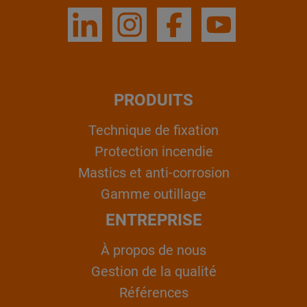
PRODUITS
Technique de fixation
Protection incendie
Mastics et anti-corrosion
Gamme outillage
ENTREPRISE
À propos de nous
Gestion de la qualité
Références