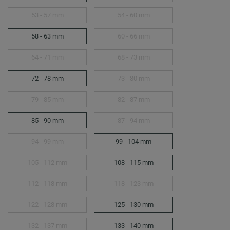
53 - 57 mm
54 - 60 mm
58 - 63 mm
60 - 66 mm
64 - 71 mm
68 - 73 mm
72 - 78 mm
73 - 80 mm
79 - 85 mm
82 - 87 mm
85 - 90 mm
87 - 94 mm
94 - 99 mm
99 - 104 mm
105 - 112 mm
108 - 115 mm
112 - 118 mm
118 - 123 mm
122 - 128 mm
125 - 130 mm
132 - 137 mm
133 - 140 mm