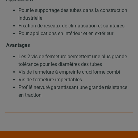
Pour le supportage des tubes dans la construction
industrielle
Fixation de réseaux de climatisation et sanitaires
Pour applications en intérieur et en extérieur
Avantages
Les 2 vis de fermeture permettent une plus grande
tolérance pour les diamètres des tubes
Vis de fermeture à empreinte cruciforme combi
Vis de fermeture imperdables
Profilé nervuré garantissant une grande résistance
en traction