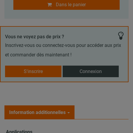
Dans le panier
Vous ne voyez pas de prix ?
Inscrivez-vous ou connectez-vous pour accéder aux prix
et commander dès maintenant !
S'inscrire
Connexion
Information additionnelles
Applications