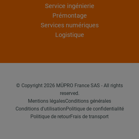
Service ingénierie
Prémontage
Services numériques
Logistique
© Copyright 2026 MÜPRO France SAS - All rights
reserved.
Mentions légales
Conditions générales
Conditions d'utilisation
Politique de confidentialité
Politique de retour
Frais de transport