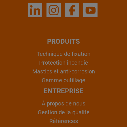
PRODUITS
Technique de fixation
Protection incendie
Mastics et anti-corrosion
Gamme outillage
ENTREPRISE
À propos de nous
Gestion de la qualité
Références