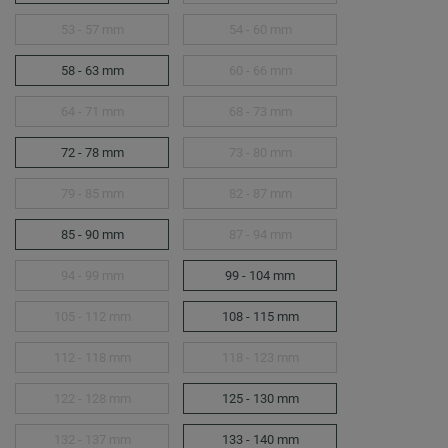
53 - 57 mm
54 - 60 mm
58 - 63 mm
60 - 66 mm
64 - 71 mm
68 - 73 mm
72 - 78 mm
73 - 80 mm
79 - 85 mm
82 - 87 mm
85 - 90 mm
87 - 94 mm
94 - 99 mm
99 - 104 mm
105 - 112 mm
108 - 115 mm
112 - 118 mm
118 - 123 mm
122 - 128 mm
125 - 130 mm
132 - 137 mm
133 - 140 mm