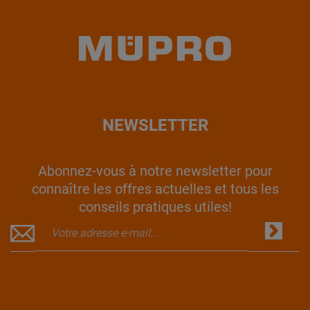
NEWSLETTER
Abonnez-vous à notre newsletter pour
connaître les offres actuelles et tous les
conseils pratiques utiles!