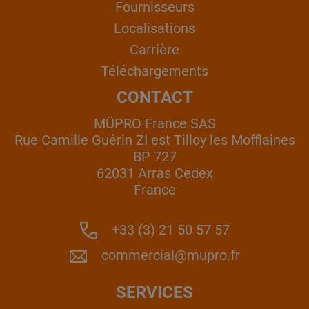
Fournisseurs
Localisations
Carrière
Téléchargements
CONTACT
MÜPRO France SAS
Rue Camille Guérin ZI est Tilloy les Mofflaines
BP 727
62031 Arras Cedex
France
+33 (3) 21 50 57 57
commercial@mupro.fr
SERVICES