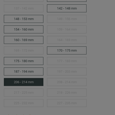
137 - 142 mm
142 - 148 mm
148 - 153 mm
149 - 156 mm
154 - 160 mm
159 - 164 mm
160 - 169 mm
164 - 169 mm
169 - 172 mm
170 - 175 mm
175 - 180 mm
177 - 183 mm
187 - 194 mm
197 - 203 mm
206 - 214 mm
208 - 214 mm
217 - 225 mm
218 - 226 mm
225 - 232 mm
227 - 235 mm