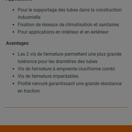
Pour le supportage des tubes dans la construction
industrielle
Fixation de réseaux de climatisation et sanitaires
Pour applications en intérieur et en extérieur
Avantages
Les 2 vis de fermeture permettent une plus grande
tolérance pour les diamètres des tubes
Vis de fermeture à empreinte cruciforme combi
Vis de fermeture imperdables
Profilé nervuré garantissant une grande résistance
en traction