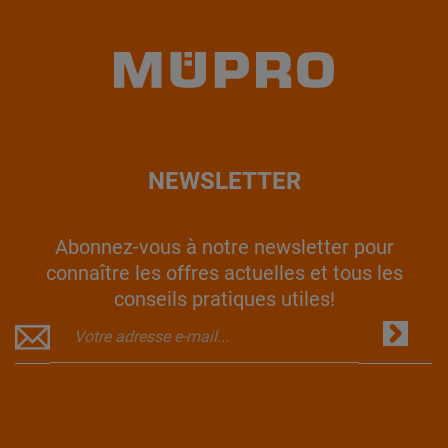
NEWSLETTER
Abonnez-vous à notre newsletter pour
connaître les offres actuelles et tous les
conseils pratiques utiles!