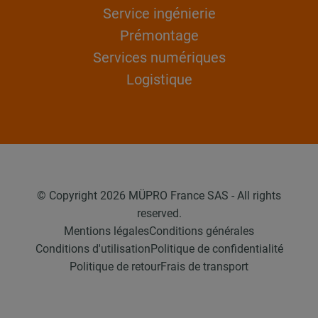
Service ingénierie
Prémontage
Services numériques
Logistique
© Copyright 2026 MÜPRO France SAS - All rights
reserved.
Mentions légales
Conditions générales
Conditions d'utilisation
Politique de confidentialité
Politique de retour
Frais de transport