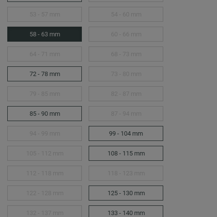
53 - 57 mm
54 - 60 mm
58 - 63 mm
60 - 66 mm
64 - 71 mm
68 - 73 mm
72 - 78 mm
73 - 80 mm
79 - 85 mm
82 - 87 mm
85 - 90 mm
87 - 94 mm
94 - 99 mm
99 - 104 mm
105 - 112 mm
108 - 115 mm
112 - 118 mm
118 - 123 mm
122 - 128 mm
125 - 130 mm
132 - 137 mm
133 - 140 mm