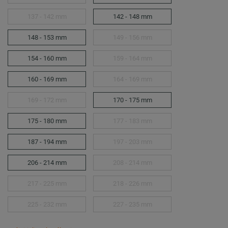
137 - 142 mm
142 - 148 mm
148 - 153 mm
149 - 156 mm
154 - 160 mm
159 - 164 mm
160 - 169 mm
164 - 169 mm
169 - 172 mm
170 - 175 mm
175 - 180 mm
177 - 183 mm
187 - 194 mm
197 - 203 mm
206 - 214 mm
208 - 214 mm
217 - 225 mm
218 - 226 mm
225 - 232 mm
227 - 235 mm