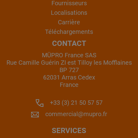
Fournisseurs
Localisations
Carrière
Téléchargements
CONTACT
MÜPRO France SAS
Rue Camille Guérin ZI est Tilloy les Mofflaines
BP 727
62031 Arras Cedex
France
+33 (3) 21 50 57 57
commercial@mupro.fr
SERVICES