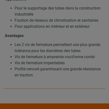
Pour le supportage des tubes dans la construction
industrielle
Fixation de réseaux de climatisation et sanitaires
Pour applications en intérieur et en extérieur
Avantages
Les 2 vis de fermeture permettent une plus grande
tolérance pour les diamètres des tubes
Vis de fermeture à empreinte cruciforme combi
Vis de fermeture imperdables
Profilé nervuré garantissant une grande résistance
en traction