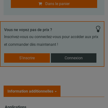
Dans le panier
Vous ne voyez pas de prix ?
Inscrivez-vous ou connectez-vous pour accéder aux prix
et commander dès maintenant !
S'inscrire
Connexion
Information additionnelles
Applications