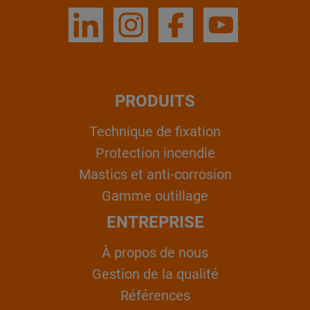
PRODUITS
Technique de fixation
Protection incendie
Mastics et anti-corrosion
Gamme outillage
ENTREPRISE
À propos de nous
Gestion de la qualité
Références