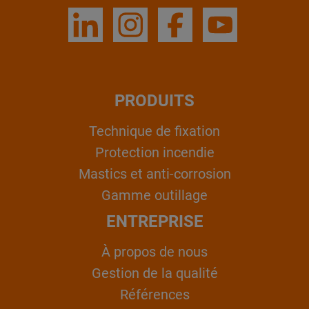
PRODUITS
Technique de fixation
Protection incendie
Mastics et anti-corrosion
Gamme outillage
ENTREPRISE
À propos de nous
Gestion de la qualité
Références