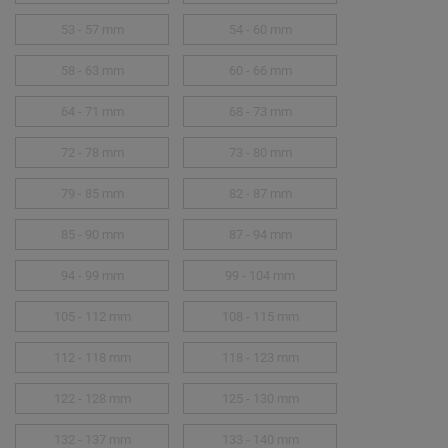
53 - 57 mm
54 - 60 mm
58 - 63 mm
60 - 66 mm
64 - 71 mm
68 - 73 mm
72 - 78 mm
73 - 80 mm
79 - 85 mm
82 - 87 mm
85 - 90 mm
87 - 94 mm
94 - 99 mm
99 - 104 mm
105 - 112 mm
108 - 115 mm
112 - 118 mm
118 - 123 mm
122 - 128 mm
125 - 130 mm
132 - 137 mm
133 - 140 mm