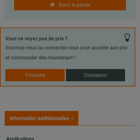
Dans le panier
Vous ne voyez pas de prix ?
Inscrivez-vous ou connectez-vous pour accéder aux prix
et commander dès maintenant !
S'inscrire
Connexion
Information additionnelles
Applications