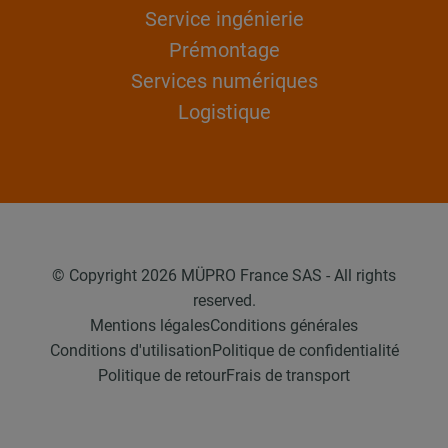
Service ingénierie
Prémontage
Services numériques
Logistique
© Copyright 2026 MÜPRO France SAS - All rights
reserved.
Mentions légales
Conditions générales
Conditions d'utilisation
Politique de confidentialité
Politique de retour
Frais de transport