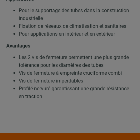
Pour le supportage des tubes dans la construction
industrielle
Fixation de réseaux de climatisation et sanitaires
Pour applications en intérieur et en extérieur
Avantages
Les 2 vis de fermeture permettent une plus grande
tolérance pour les diamètres des tubes
Vis de fermeture à empreinte cruciforme combi
Vis de fermeture imperdables
Profilé nervuré garantissant une grande résistance
en traction