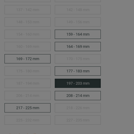
137 - 142 mm
142 - 148 mm
148 - 153 mm
149 - 156 mm
154 - 160 mm
159 - 164 mm
160 - 169 mm
164 - 169 mm
169 - 172 mm
170 - 175 mm
175 - 180 mm
177 - 183 mm
187 - 194 mm
197 - 203 mm
206 - 214 mm
208 - 214 mm
217 - 225 mm
218 - 226 mm
225 - 232 mm
227 - 235 mm