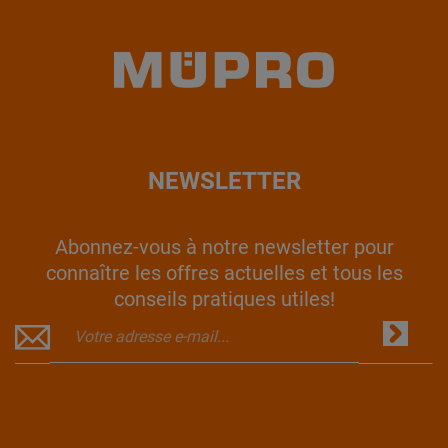
NEWSLETTER
Abonnez-vous à notre newsletter pour
connaître les offres actuelles et tous les
conseils pratiques utiles!