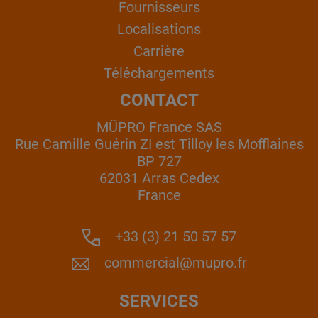
Fournisseurs
Localisations
Carrière
Téléchargements
CONTACT
MÜPRO France SAS
Rue Camille Guérin ZI est Tilloy les Mofflaines
BP 727
62031 Arras Cedex
France
+33 (3) 21 50 57 57
commercial@mupro.fr
SERVICES