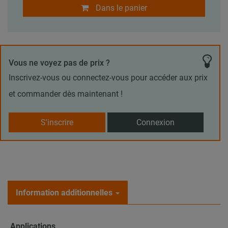
Dans le panier
Vous ne voyez pas de prix ?
Inscrivez-vous ou connectez-vous pour accéder aux prix
et commander dès maintenant !
S'inscrire
Connexion
Information additionnelles
Applications