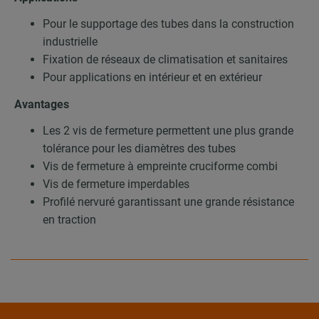
Pour le supportage des tubes dans la construction
industrielle
Fixation de réseaux de climatisation et sanitaires
Pour applications en intérieur et en extérieur
Avantages
Les 2 vis de fermeture permettent une plus grande
tolérance pour les diamètres des tubes
Vis de fermeture à empreinte cruciforme combi
Vis de fermeture imperdables
Profilé nervuré garantissant une grande résistance
en traction