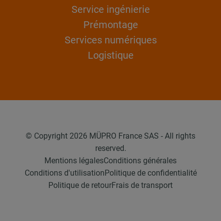
Service ingénierie
Prémontage
Services numériques
Logistique
© Copyright 2026 MÜPRO France SAS - All rights
reserved.
Mentions légales
Conditions générales
Conditions d'utilisation
Politique de confidentialité
Politique de retour
Frais de transport