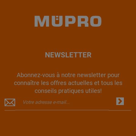
NEWSLETTER
Abonnez-vous à notre newsletter pour
connaître les offres actuelles et tous les
conseils pratiques utiles!