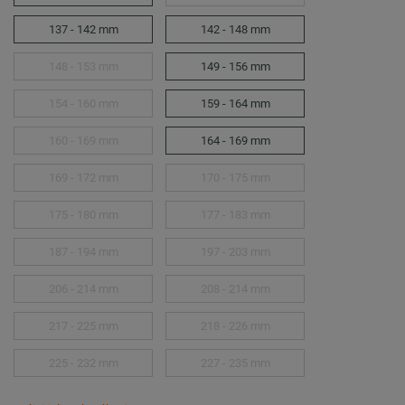
137 - 142 mm
142 - 148 mm
148 - 153 mm
149 - 156 mm
154 - 160 mm
159 - 164 mm
160 - 169 mm
164 - 169 mm
169 - 172 mm
170 - 175 mm
175 - 180 mm
177 - 183 mm
187 - 194 mm
197 - 203 mm
206 - 214 mm
208 - 214 mm
217 - 225 mm
218 - 226 mm
225 - 232 mm
227 - 235 mm