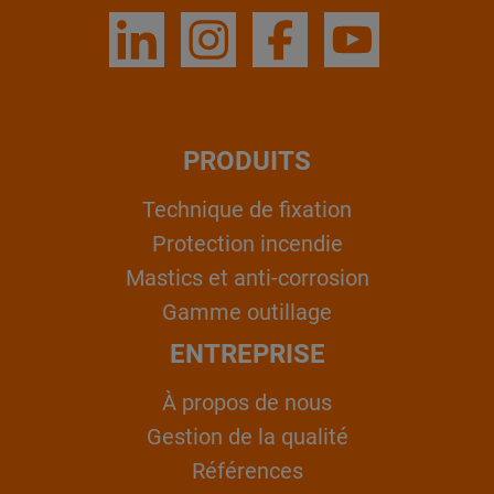
PRODUITS
Technique de fixation
Protection incendie
Mastics et anti-corrosion
Gamme outillage
ENTREPRISE
À propos de nous
Gestion de la qualité
Références