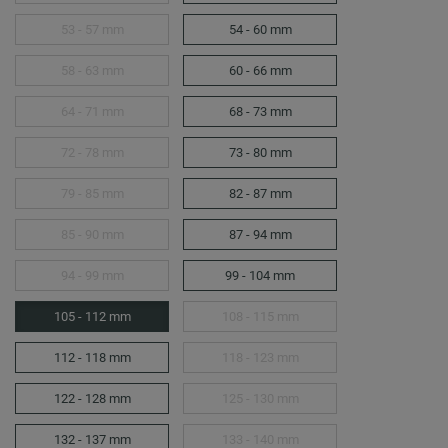
53 - 57 mm
54 - 60 mm
58 - 63 mm
60 - 66 mm
64 - 71 mm
68 - 73 mm
72 - 78 mm
73 - 80 mm
79 - 85 mm
82 - 87 mm
85 - 90 mm
87 - 94 mm
94 - 99 mm
99 - 104 mm
105 - 112 mm
108 - 115 mm
112 - 118 mm
118 - 123 mm
122 - 128 mm
125 - 130 mm
132 - 137 mm
133 - 140 mm