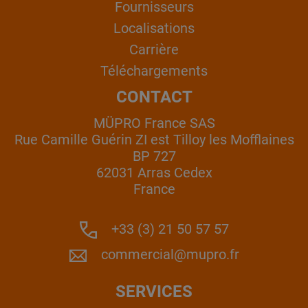
Fournisseurs
Localisations
Carrière
Téléchargements
CONTACT
MÜPRO France SAS
Rue Camille Guérin ZI est Tilloy les Mofflaines
BP 727
62031 Arras Cedex
France
+33 (3) 21 50 57 57
commercial@mupro.fr
SERVICES