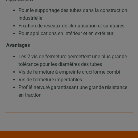
Pour le supportage des tubes dans la construction
industrielle
Fixation de réseaux de climatisation et sanitaires
Pour applications en intérieur et en extérieur
Avantages
Les 2 vis de fermeture permettent une plus grande
tolérance pour les diamètres des tubes
Vis de fermeture à empreinte cruciforme combi
Vis de fermeture imperdables
Profilé nervuré garantissant une grande résistance
en traction