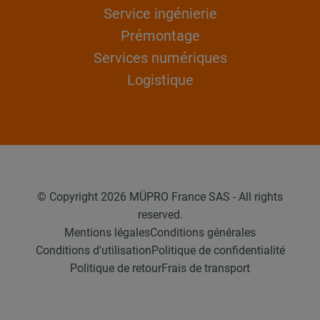
Service ingénierie
Prémontage
Services numériques
Logistique
© Copyright 2026 MÜPRO France SAS - All rights
reserved.
Mentions légales
Conditions générales
Conditions d'utilisation
Politique de confidentialité
Politique de retour
Frais de transport