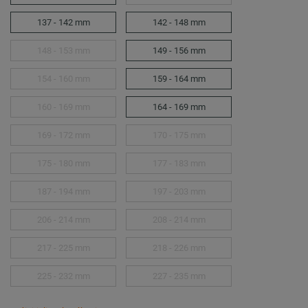
137 - 142 mm
142 - 148 mm
148 - 153 mm
149 - 156 mm
154 - 160 mm
159 - 164 mm
160 - 169 mm
164 - 169 mm
169 - 172 mm
170 - 175 mm
175 - 180 mm
177 - 183 mm
187 - 194 mm
197 - 203 mm
206 - 214 mm
208 - 214 mm
217 - 225 mm
218 - 226 mm
225 - 232 mm
227 - 235 mm