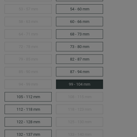
53 - 57 mm
54 - 60 mm
58 - 63 mm
60 - 66 mm
64 - 71 mm
68 - 73 mm
72 - 78 mm
73 - 80 mm
79 - 85 mm
82 - 87 mm
85 - 90 mm
87 - 94 mm
94 - 99 mm
99 - 104 mm
105 - 112 mm
108 - 115 mm
112 - 118 mm
118 - 123 mm
122 - 128 mm
125 - 130 mm
132 - 137 mm
133 - 140 mm