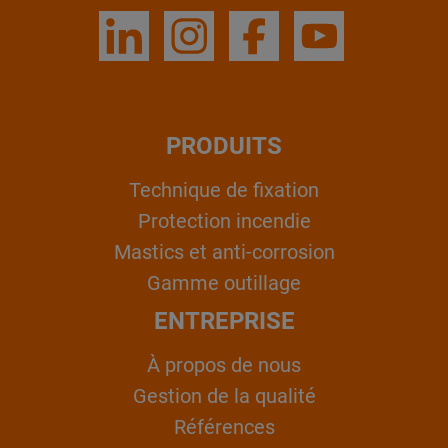
PRODUITS
Technique de fixation
Protection incendie
Mastics et anti-corrosion
Gamme outillage
ENTREPRISE
À propos de nous
Gestion de la qualité
Références