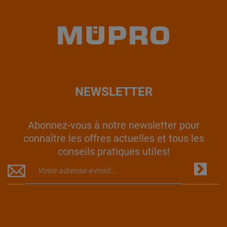
NEWSLETTER
Abonnez-vous à notre newsletter pour
connaître les offres actuelles et tous les
conseils pratiques utiles!