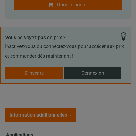
Dans le panier
Vous ne voyez pas de prix ?
Inscrivez-vous ou connectez-vous pour accéder aux prix
et commander dès maintenant !
S'inscrire
Connexion
Information additionnelles
Applications