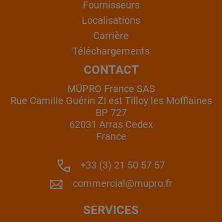
Fournisseurs
Localisations
Carrière
Téléchargements
CONTACT
MÜPRO France SAS
Rue Camille Guérin ZI est Tilloy les Mofflaines
BP 727
62031 Arras Cedex
France
+33 (3) 21 50 57 57
commercial@mupro.fr
SERVICES