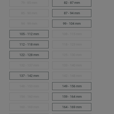
79 - 85 mm
82 - 87 mm
85 - 90 mm
87 - 94 mm
94 - 99 mm
99 - 104 mm
105 - 112 mm
108 - 115 mm
112 - 118 mm
118 - 123 mm
122 - 128 mm
125 - 130 mm
132 - 137 mm
133 - 140 mm
137 - 142 mm
142 - 148 mm
148 - 153 mm
149 - 156 mm
154 - 160 mm
159 - 164 mm
160 - 169 mm
164 - 169 mm