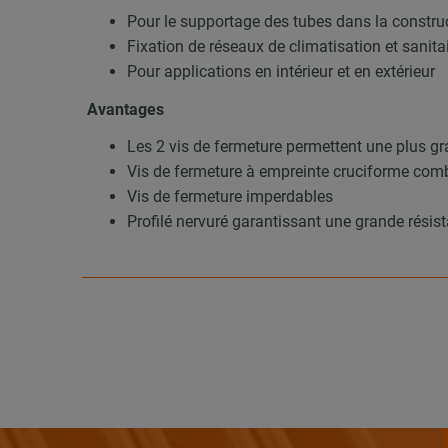
Pour le supportage des tubes dans la construc
Fixation de réseaux de climatisation et sanita
Pour applications en intérieur et en extérieur
Avantages
Les 2 vis de fermeture permettent une plus gr
Vis de fermeture à empreinte cruciforme com
Vis de fermeture imperdables
Profilé nervuré garantissant une grande résist