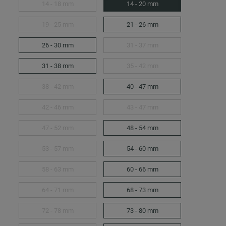
14 - 18 mm
14 - 20 mm
19 - 25 mm
21 - 26 mm
26 - 30 mm
31 - 37 mm
31 - 38 mm
35 - 42 mm
38 - 42 mm
40 - 47 mm
42 - 46 mm
43 - 47 mm
47 - 52 mm
48 - 54 mm
53 - 57 mm
54 - 60 mm
58 - 63 mm
60 - 66 mm
64 - 71 mm
68 - 73 mm
72 - 78 mm
73 - 80 mm