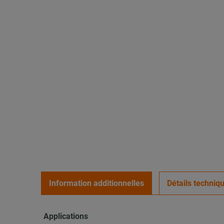
Information additionnelles
Détails techniq
Applications