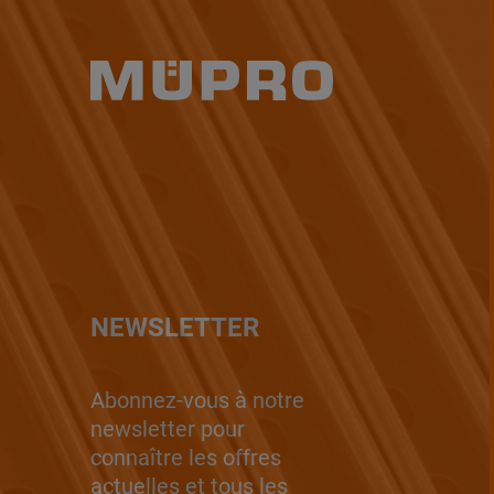
NEWSLETTER
Abonnez-vous à notre
newsletter pour
connaître les offres
actuelles et tous les