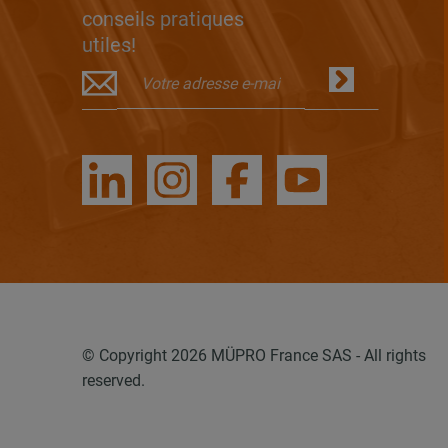
conseils pratiques
utiles!
© Copyright 2026 MÜPRO France SAS - All rights
reserved.