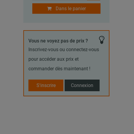
Dans le panier
Vous ne voyez pas de prix ?
Inscrivez-vous ou connectez-vous
pour accéder aux prix et
commander dès maintenant !
S'inscrire
Connexion