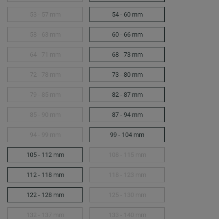
53 - 57 mm
54 - 60 mm
58 - 63 mm
60 - 66 mm
64 - 71 mm
68 - 73 mm
72 - 78 mm
73 - 80 mm
79 - 85 mm
82 - 87 mm
85 - 90 mm
87 - 94 mm
94 - 99 mm
99 - 104 mm
105 - 112 mm
108 - 115 mm
112 - 118 mm
118 - 123 mm
122 - 128 mm
125 - 130 mm
132 - 137 mm
133 - 140 mm