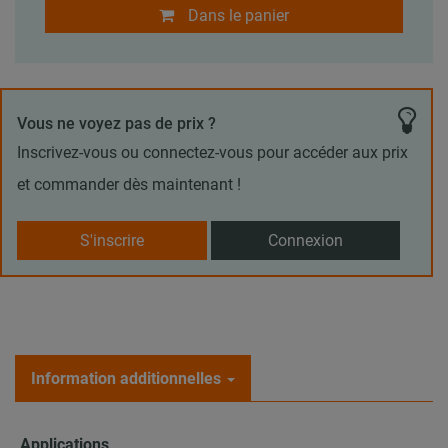
Dans le panier
Vous ne voyez pas de prix ?
Inscrivez-vous ou connectez-vous pour accéder aux prix
et commander dès maintenant !
S'inscrire
Connexion
Information additionnelles
Applications