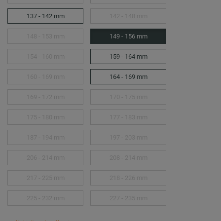
137 - 142 mm
142 - 148 mm
148 - 153 mm
149 - 156 mm
154 - 160 mm
159 - 164 mm
160 - 169 mm
164 - 169 mm
169 - 172 mm
170 - 175 mm
175 - 180 mm
177 - 183 mm
187 - 194 mm
197 - 203 mm
206 - 214 mm
208 - 214 mm
217 - 225 mm
218 - 226 mm
225 - 232 mm
227 - 235 mm