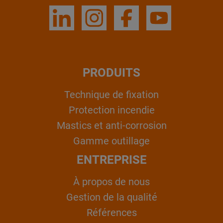
PRODUITS
Technique de fixation
Protection incendie
Mastics et anti-corrosion
Gamme outillage
ENTREPRISE
À propos de nous
Gestion de la qualité
Références