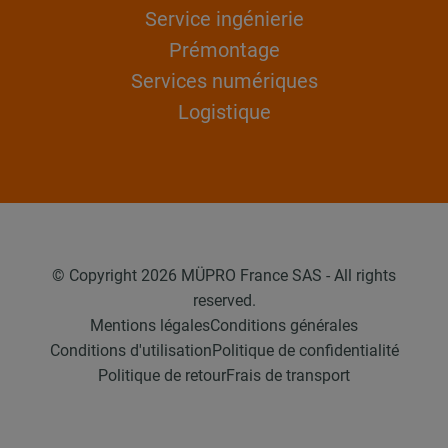
Service ingénierie
Prémontage
Services numériques
Logistique
© Copyright 2026 MÜPRO France SAS - All rights
reserved.
Mentions légales
Conditions générales
Conditions d'utilisation
Politique de confidentialité
Politique de retour
Frais de transport