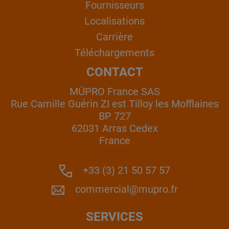
Fournisseurs
Localisations
Carrière
Téléchargements
CONTACT
MÜPRO France SAS
Rue Camille Guérin ZI est Tilloy les Mofflaines
BP 727
62031 Arras Cedex
France
+33 (3) 21 50 57 57
commercial@mupro.fr
SERVICES