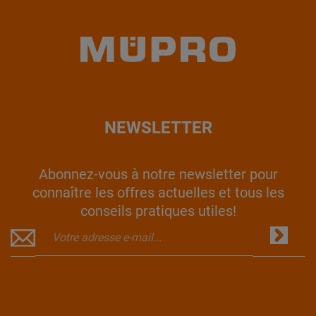
NEWSLETTER
Abonnez-vous à notre newsletter pour
connaître les offres actuelles et tous les
conseils pratiques utiles!