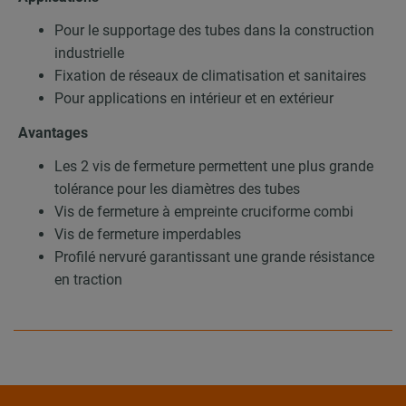
Pour le supportage des tubes dans la construction
industrielle
Fixation de réseaux de climatisation et sanitaires
Pour applications en intérieur et en extérieur
Avantages
Les 2 vis de fermeture permettent une plus grande
tolérance pour les diamètres des tubes
Vis de fermeture à empreinte cruciforme combi
Vis de fermeture imperdables
Profilé nervuré garantissant une grande résistance
en traction