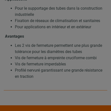
Pour le supportage des tubes dans la construction
industrielle
Fixation de réseaux de climatisation et sanitaires
Pour applications en intérieur et en extérieur
Avantages
Les 2 vis de fermeture permettent une plus grande
tolérance pour les diamètres des tubes
Vis de fermeture à empreinte cruciforme combi
Vis de fermeture imperdables
Profilé nervuré garantissant une grande résistance
en traction