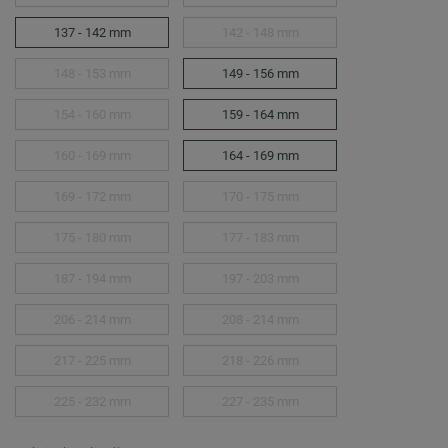
137 - 142 mm
142 - 148 mm
148 - 153 mm
149 - 156 mm
154 - 160 mm
159 - 164 mm
160 - 169 mm
164 - 169 mm
169 - 172 mm
170 - 175 mm
175 - 180 mm
177 - 183 mm
187 - 194 mm
197 - 203 mm
206 - 214 mm
208 - 214 mm
217 - 225 mm
218 - 226 mm
225 - 232 mm
227 - 235 mm