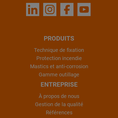
PRODUITS
Technique de fixation
Protection incendie
Mastics et anti-corrosion
Gamme outillage
ENTREPRISE
À propos de nous
Gestion de la qualité
Références