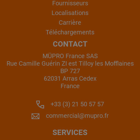
Fournisseurs
Localisations
Carrière
Téléchargements
CONTACT
MÜPRO France SAS
Rue Camille Guérin ZI est Tilloy les Mofflaines
BP 727
62031 Arras Cedex
France
+33 (3) 21 50 57 57
commercial@mupro.fr
SERVICES