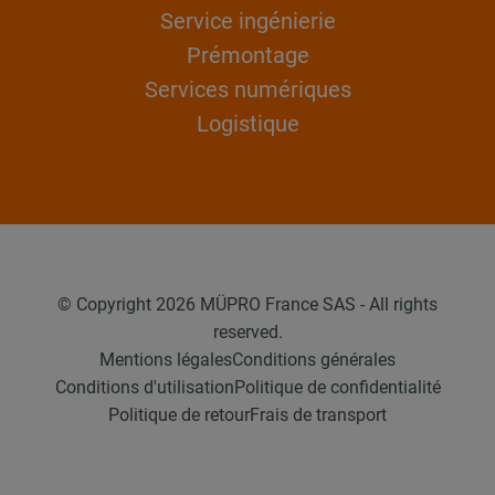
Service ingénierie
Prémontage
Services numériques
Logistique
© Copyright 2026 MÜPRO France SAS - All rights
reserved.
Mentions légales
Conditions générales
Conditions d'utilisation
Politique de confidentialité
Politique de retour
Frais de transport