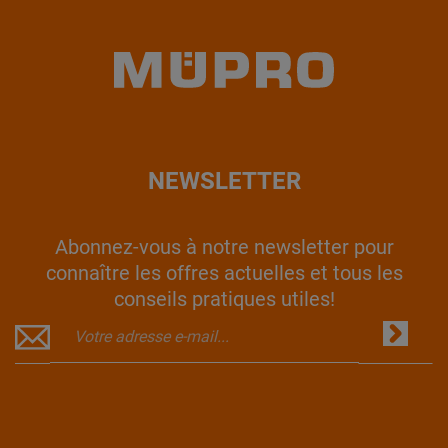
NEWSLETTER
Abonnez-vous à notre newsletter pour
connaître les offres actuelles et tous les
conseils pratiques utiles!