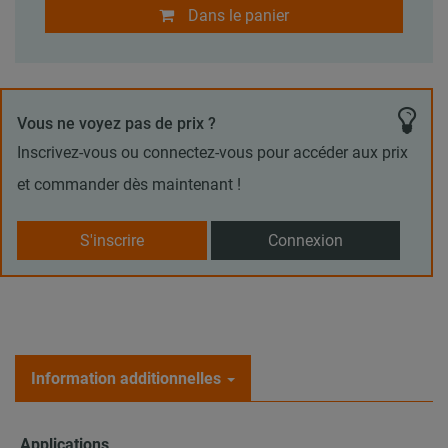
Dans le panier
Vous ne voyez pas de prix ?
Inscrivez-vous ou connectez-vous pour accéder aux prix
et commander dès maintenant !
S'inscrire
Connexion
Information additionnelles
Applications