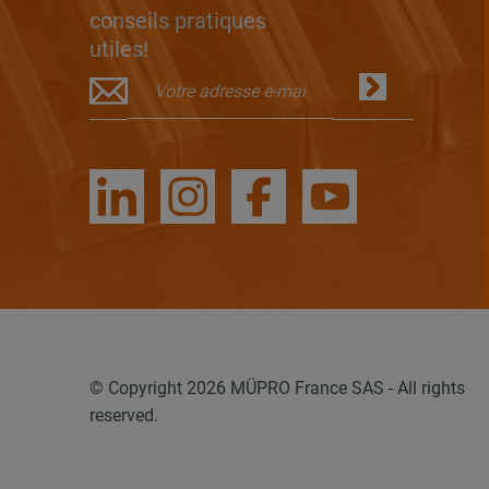
conseils pratiques
utiles!
© Copyright 2026 MÜPRO France SAS - All rights
reserved.