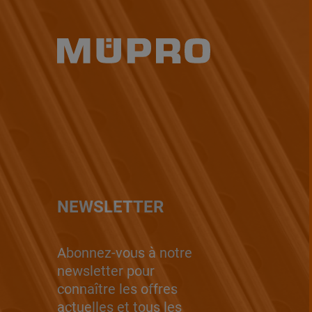
NEWSLETTER
Abonnez-vous à notre
newsletter pour
connaître les offres
actuelles et tous les