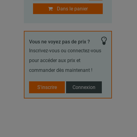
Dans le panier
Vous ne voyez pas de prix ?
Inscrivez-vous ou connectez-vous
pour accéder aux prix et
commander dès maintenant !
S'inscrire
Connexion