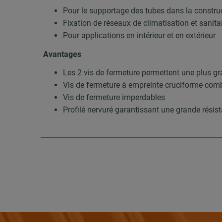
Pour le supportage des tubes dans la construc
Fixation de réseaux de climatisation et sanita
Pour applications en intérieur et en extérieur
Avantages
Les 2 vis de fermeture permettent une plus gr
Vis de fermeture à empreinte cruciforme com
Vis de fermeture imperdables
Profilé nervuré garantissant une grande résist