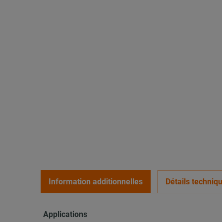
Information additionnelles
Détails techniq
Applications