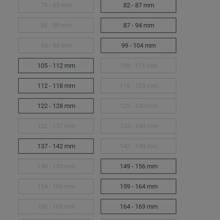
79 - 85 mm
82 - 87 mm
85 - 90 mm
87 - 94 mm
94 - 99 mm
99 - 104 mm
105 - 112 mm
108 - 115 mm
112 - 118 mm
118 - 123 mm
122 - 128 mm
125 - 130 mm
132 - 137 mm
133 - 140 mm
137 - 142 mm
142 - 148 mm
148 - 153 mm
149 - 156 mm
154 - 160 mm
159 - 164 mm
160 - 169 mm
164 - 169 mm