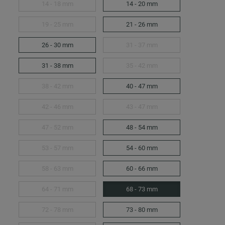
14 - 18 mm
14 - 20 mm
19 - 25 mm
21 - 26 mm
26 - 30 mm
31 - 37 mm
31 - 38 mm
35 - 42 mm
38 - 42 mm
40 - 47 mm
42 - 46 mm
43 - 47 mm
47 - 52 mm
48 - 54 mm
53 - 57 mm
54 - 60 mm
58 - 63 mm
60 - 66 mm
64 - 71 mm
68 - 73 mm
72 - 78 mm
73 - 80 mm