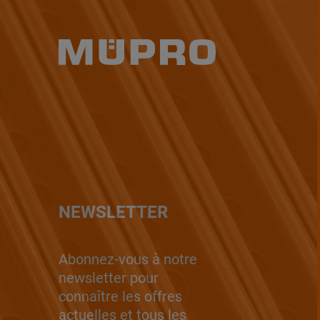
NEWSLETTER
Abonnez-vous à notre
newsletter pour
connaître les offres
actuelles et tous les