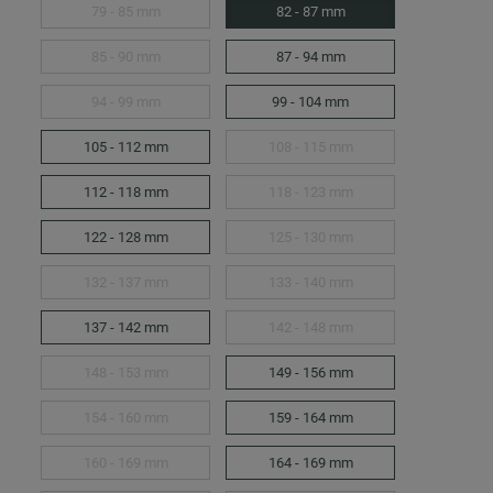
79 - 85 mm
82 - 87 mm
85 - 90 mm
87 - 94 mm
94 - 99 mm
99 - 104 mm
105 - 112 mm
108 - 115 mm
112 - 118 mm
118 - 123 mm
122 - 128 mm
125 - 130 mm
132 - 137 mm
133 - 140 mm
137 - 142 mm
142 - 148 mm
148 - 153 mm
149 - 156 mm
154 - 160 mm
159 - 164 mm
160 - 169 mm
164 - 169 mm