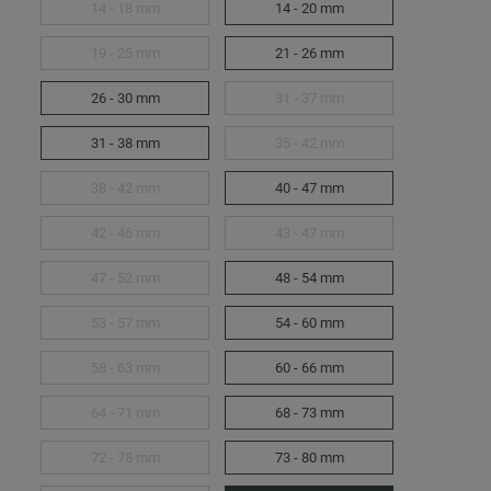
14 - 18 mm
14 - 20 mm
19 - 25 mm
21 - 26 mm
26 - 30 mm
31 - 37 mm
31 - 38 mm
35 - 42 mm
38 - 42 mm
40 - 47 mm
42 - 46 mm
43 - 47 mm
47 - 52 mm
48 - 54 mm
53 - 57 mm
54 - 60 mm
58 - 63 mm
60 - 66 mm
64 - 71 mm
68 - 73 mm
72 - 78 mm
73 - 80 mm