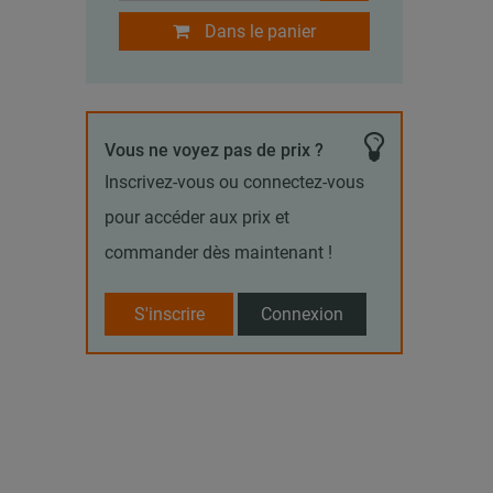
Dans le panier
Vous ne voyez pas de prix ?
Inscrivez-vous ou connectez-vous
pour accéder aux prix et
commander dès maintenant !
S'inscrire
Connexion