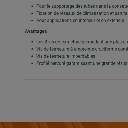
Pour le supportage des tubes dans la construc
Fixation de réseaux de climatisation et sanita
Pour applications en intérieur et en extérieur
Avantages
Les 2 vis de fermeture permettent une plus gr
Vis de fermeture à empreinte cruciforme com
Vis de fermeture imperdables
Profilé nervuré garantissant une grande résist