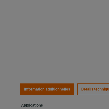
Information additionnelles
Détails techniq
Applications