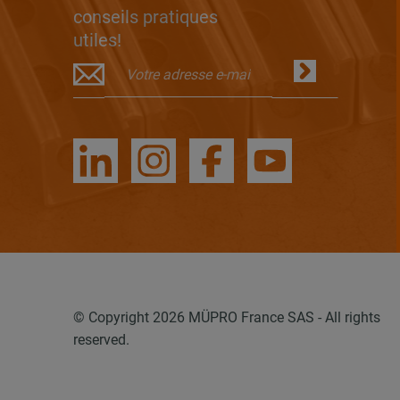
conseils pratiques
utiles!
© Copyright 2026 MÜPRO France SAS - All rights
reserved.