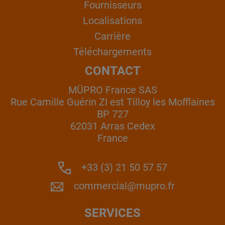
Fournisseurs
Localisations
Carrière
Téléchargements
CONTACT
MÜPRO France SAS
Rue Camille Guérin ZI est Tilloy les Mofflaines
BP 727
62031 Arras Cedex
France
+33 (3) 21 50 57 57
commercial@mupro.fr
SERVICES