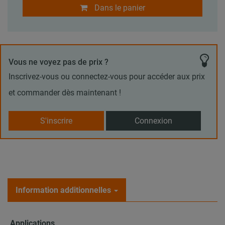
Dans le panier
Vous ne voyez pas de prix ?
Inscrivez-vous ou connectez-vous pour accéder aux prix
et commander dès maintenant !
S'inscrire
Connexion
Information additionnelles
Applications