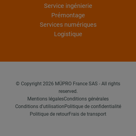
Service ingénierie
Prémontage
Services numériques
Logistique
© Copyright 2026 MÜPRO France SAS - All rights
reserved.
Mentions légales
Conditions générales
Conditions d'utilisation
Politique de confidentialité
Politique de retour
Frais de transport