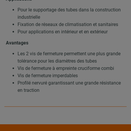
Pour le supportage des tubes dans la construction
industrielle
Fixation de réseaux de climatisation et sanitaires
Pour applications en intérieur et en extérieur
Avantages
Les 2 vis de fermeture permettent une plus grande
tolérance pour les diamètres des tubes
Vis de fermeture à empreinte cruciforme combi
Vis de fermeture imperdables
Profilé nervuré garantissant une grande résistance
en traction