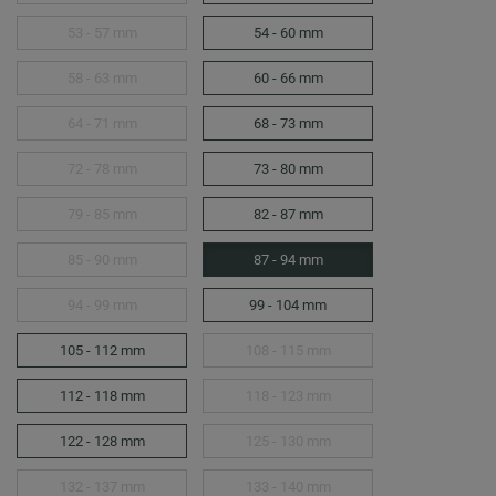
53 - 57 mm
54 - 60 mm
58 - 63 mm
60 - 66 mm
64 - 71 mm
68 - 73 mm
72 - 78 mm
73 - 80 mm
79 - 85 mm
82 - 87 mm
85 - 90 mm
87 - 94 mm
94 - 99 mm
99 - 104 mm
105 - 112 mm
108 - 115 mm
112 - 118 mm
118 - 123 mm
122 - 128 mm
125 - 130 mm
132 - 137 mm
133 - 140 mm