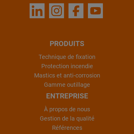
PRODUITS
Technique de fixation
Protection incendie
Mastics et anti-corrosion
Gamme outillage
ENTREPRISE
À propos de nous
Gestion de la qualité
Références