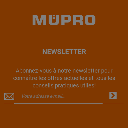
NEWSLETTER
Abonnez-vous à notre newsletter pour
connaître les offres actuelles et tous les
conseils pratiques utiles!