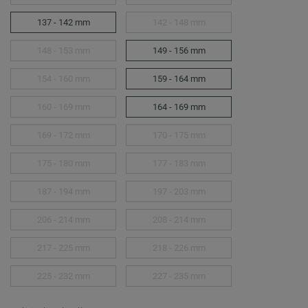
137 - 142 mm
142 - 148 mm
148 - 153 mm
149 - 156 mm
154 - 160 mm
159 - 164 mm
160 - 169 mm
164 - 169 mm
169 - 172 mm
170 - 175 mm
175 - 180 mm
177 - 183 mm
187 - 194 mm
197 - 203 mm
206 - 214 mm
208 - 214 mm
217 - 225 mm
218 - 226 mm
225 - 232 mm
227 - 235 mm