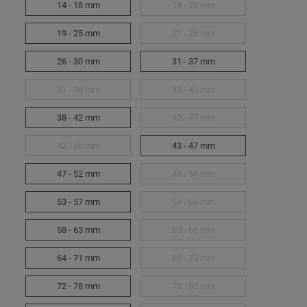
14 - 18 mm
14 - 20 mm
19 - 25 mm
21 - 26 mm
26 - 30 mm
31 - 37 mm
31 - 38 mm
35 - 42 mm
38 - 42 mm
40 - 47 mm
42 - 46 mm
43 - 47 mm
47 - 52 mm
48 - 54 mm
53 - 57 mm
54 - 60 mm
58 - 63 mm
60 - 66 mm
64 - 71 mm
68 - 73 mm
72 - 78 mm
73 - 80 mm