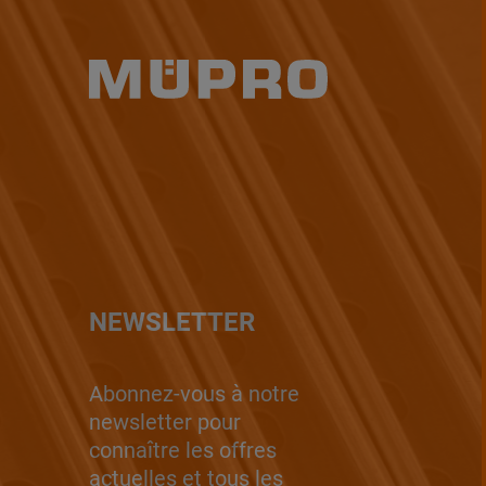
NEWSLETTER
Abonnez-vous à notre
newsletter pour
connaître les offres
actuelles et tous les