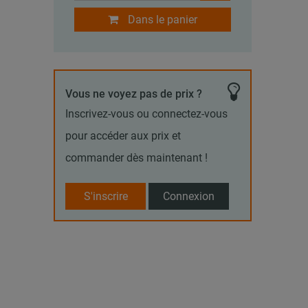
Dans le panier
Vous ne voyez pas de prix ?
Inscrivez-vous ou connectez-vous
pour accéder aux prix et
commander dès maintenant !
S'inscrire
Connexion