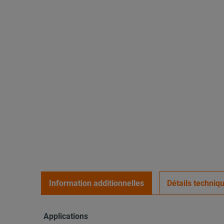
Information additionnelles
Détails techniq
Applications