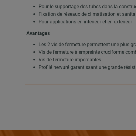
Pour le supportage des tubes dans la construc
Fixation de réseaux de climatisation et sanita
Pour applications en intérieur et en extérieur
Avantages
Les 2 vis de fermeture permettent une plus gr
Vis de fermeture à empreinte cruciforme com
Vis de fermeture imperdables
Profilé nervuré garantissant une grande résist