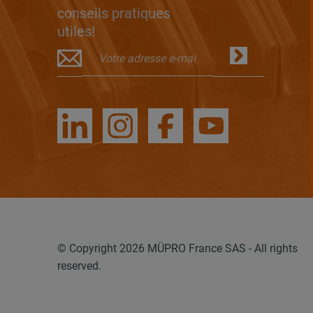
conseils pratiques
utiles!
© Copyright 2026 MÜPRO France SAS - All rights
reserved.