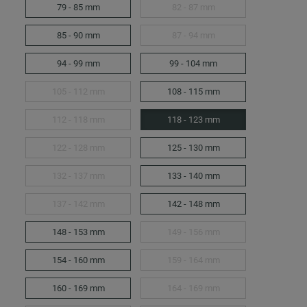
79 - 85 mm
82 - 87 mm
85 - 90 mm
87 - 94 mm
94 - 99 mm
99 - 104 mm
105 - 112 mm
108 - 115 mm
112 - 118 mm
118 - 123 mm
122 - 128 mm
125 - 130 mm
132 - 137 mm
133 - 140 mm
137 - 142 mm
142 - 148 mm
148 - 153 mm
149 - 156 mm
154 - 160 mm
159 - 164 mm
160 - 169 mm
164 - 169 mm