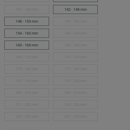
137 - 142 mm
142 - 148 mm
148 - 153 mm
149 - 156 mm
154 - 160 mm
159 - 164 mm
160 - 169 mm
164 - 169 mm
169 - 172 mm
170 - 175 mm
175 - 180 mm
177 - 183 mm
187 - 194 mm
197 - 203 mm
206 - 214 mm
208 - 214 mm
217 - 225 mm
218 - 226 mm
225 - 232 mm
227 - 235 mm