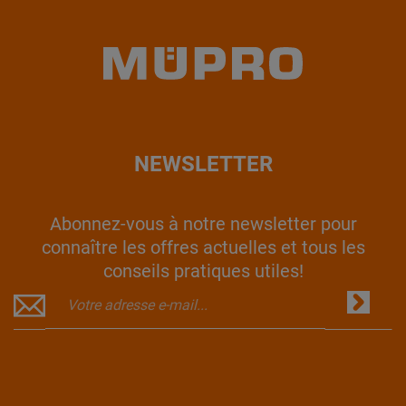
NEWSLETTER
Abonnez-vous à notre newsletter pour
connaître les offres actuelles et tous les
conseils pratiques utiles!