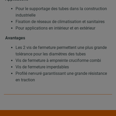
Pour le supportage des tubes dans la construction
industrielle
Fixation de réseaux de climatisation et sanitaires
Pour applications en intérieur et en extérieur
Avantages
Les 2 vis de fermeture permettent une plus grande
tolérance pour les diamètres des tubes
Vis de fermeture à empreinte cruciforme combi
Vis de fermeture imperdables
Profilé nervuré garantissant une grande résistance
en traction