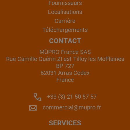
Fournisseurs
Localisations
Carrière
Téléchargements
CONTACT
MÜPRO France SAS
Rue Camille Guérin ZI est Tilloy les Mofflaines
BP 727
62031 Arras Cedex
France
+33 (3) 21 50 57 57
commercial@mupro.fr
SERVICES