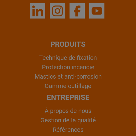
PRODUITS
Technique de fixation
Protection incendie
Mastics et anti-corrosion
Gamme outillage
ENTREPRISE
À propos de nous
Gestion de la qualité
Références