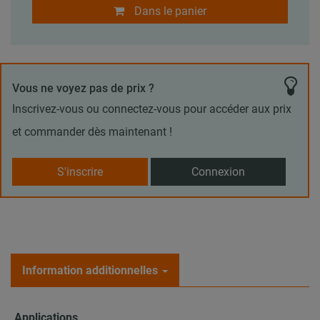
Dans le panier
Vous ne voyez pas de prix ?
Inscrivez-vous ou connectez-vous pour accéder aux prix
et commander dès maintenant !
S'inscrire
Connexion
Information additionnelles
Applications