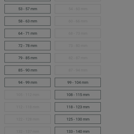
53 - 57 mm
54 - 60 mm
58 - 63 mm
60 - 66 mm
64 - 71 mm
68 - 73 mm
72 - 78 mm
73 - 80 mm
79 - 85 mm
82 - 87 mm
85 - 90 mm
87 - 94 mm
94 - 99 mm
99 - 104 mm
105 - 112 mm
108 - 115 mm
112 - 118 mm
118 - 123 mm
122 - 128 mm
125 - 130 mm
132 - 137 mm
133 - 140 mm