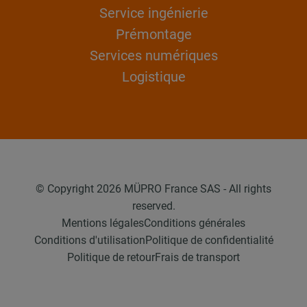
Service ingénierie
Prémontage
Services numériques
Logistique
© Copyright 2026 MÜPRO France SAS - All rights
reserved.
Mentions légales
Conditions générales
Conditions d'utilisation
Politique de confidentialité
Politique de retour
Frais de transport