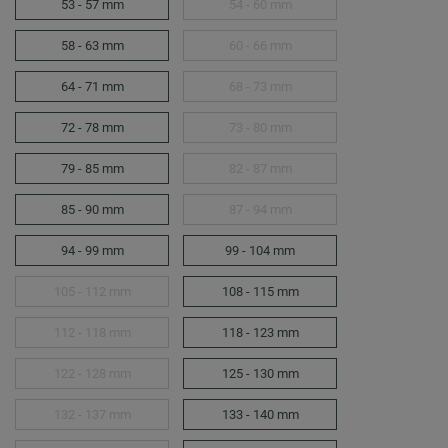
53 - 57 mm
54 - 60 mm
58 - 63 mm
60 - 66 mm
64 - 71 mm
68 - 73 mm
72 - 78 mm
73 - 80 mm
79 - 85 mm
82 - 87 mm
85 - 90 mm
87 - 94 mm
94 - 99 mm
99 - 104 mm
105 - 112 mm
108 - 115 mm
112 - 118 mm
118 - 123 mm
122 - 128 mm
125 - 130 mm
132 - 137 mm
133 - 140 mm