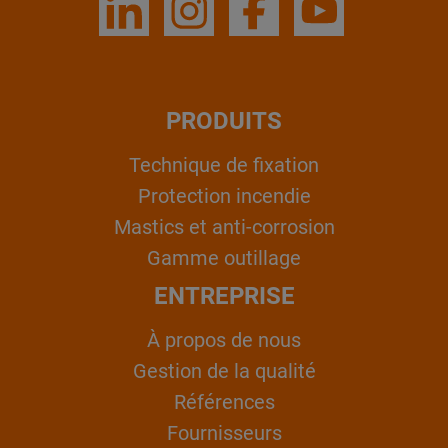
PRODUITS
Technique de fixation
Protection incendie
Mastics et anti-corrosion
Gamme outillage
ENTREPRISE
À propos de nous
Gestion de la qualité
Références
Fournisseurs