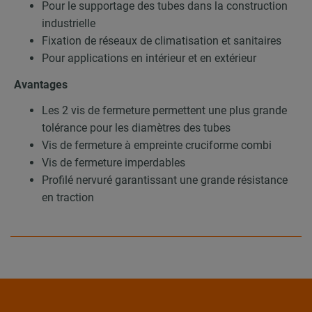
Pour le supportage des tubes dans la construction
industrielle
Fixation de réseaux de climatisation et sanitaires
Pour applications en intérieur et en extérieur
Avantages
Les 2 vis de fermeture permettent une plus grande
tolérance pour les diamètres des tubes
Vis de fermeture à empreinte cruciforme combi
Vis de fermeture imperdables
Profilé nervuré garantissant une grande résistance
en traction