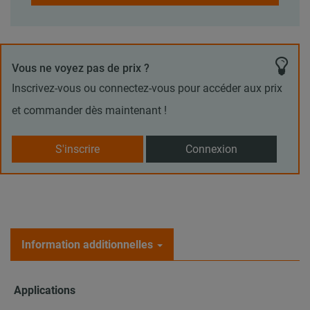
Vous ne voyez pas de prix ?
Inscrivez-vous ou connectez-vous pour accéder aux prix
et commander dès maintenant !
S'inscrire
Connexion
Information additionnelles
Applications