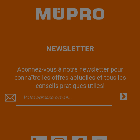
NEWSLETTER
Abonnez-vous à notre newsletter pour
connaître les offres actuelles et tous les
conseils pratiques utiles!