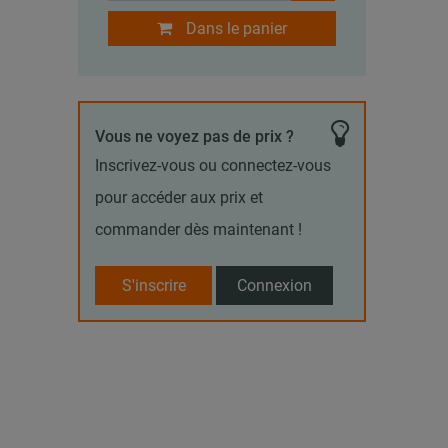
Dans le panier
Vous ne voyez pas de prix ?
Inscrivez-vous ou connectez-vous
pour accéder aux prix et
commander dès maintenant !
S'inscrire
Connexion