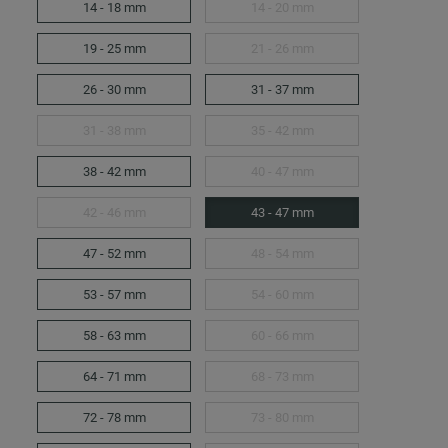
14 - 18 mm
14 - 20 mm
19 - 25 mm
21 - 26 mm
26 - 30 mm
31 - 37 mm
31 - 38 mm
35 - 42 mm
38 - 42 mm
40 - 47 mm
42 - 46 mm
43 - 47 mm
47 - 52 mm
48 - 54 mm
53 - 57 mm
54 - 60 mm
58 - 63 mm
60 - 66 mm
64 - 71 mm
68 - 73 mm
72 - 78 mm
73 - 80 mm