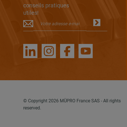
conseils pratiques
utiles!
© Copyright 2026 MÜPRO France SAS - All rights
reserved.