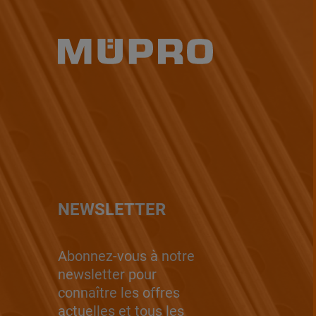
NEWSLETTER
Abonnez-vous à notre
newsletter pour
connaître les offres
actuelles et tous les