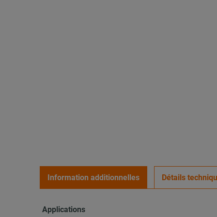
Information additionnelles
Détails techniq
Applications