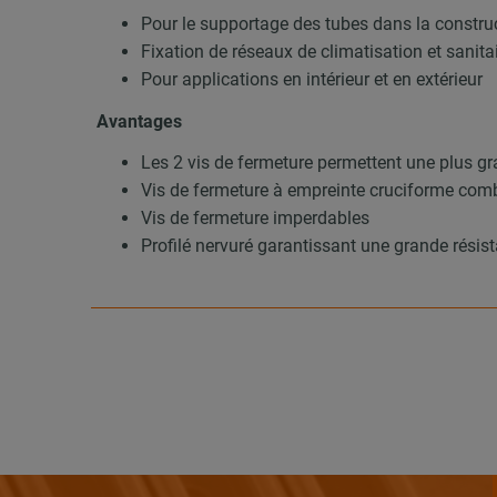
Pour le supportage des tubes dans la construc
Fixation de réseaux de climatisation et sanita
Pour applications en intérieur et en extérieur
Avantages
Les 2 vis de fermeture permettent une plus gr
Vis de fermeture à empreinte cruciforme com
Vis de fermeture imperdables
Profilé nervuré garantissant une grande résist