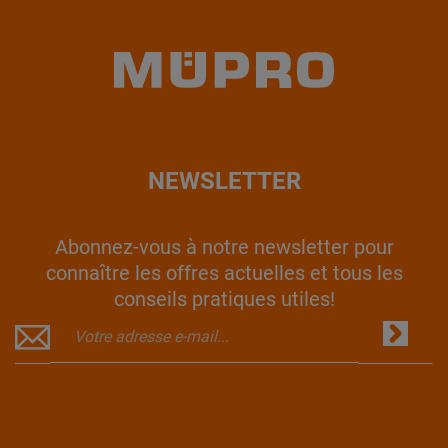
NEWSLETTER
Abonnez-vous à notre newsletter pour
connaître les offres actuelles et tous les
conseils pratiques utiles!