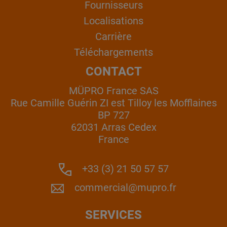
Fournisseurs
Localisations
Carrière
Téléchargements
CONTACT
MÜPRO France SAS
Rue Camille Guérin ZI est Tilloy les Mofflaines
BP 727
62031 Arras Cedex
France
+33 (3) 21 50 57 57
commercial@mupro.fr
SERVICES