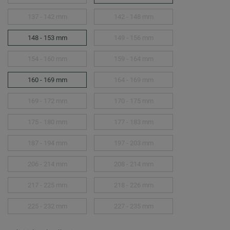
137 - 142 mm
142 - 148 mm
148 - 153 mm
149 - 156 mm
154 - 160 mm
159 - 164 mm
160 - 169 mm
164 - 169 mm
169 - 172 mm
170 - 175 mm
175 - 180 mm
177 - 183 mm
187 - 194 mm
197 - 203 mm
206 - 214 mm
208 - 214 mm
217 - 225 mm
218 - 226 mm
225 - 232 mm
227 - 235 mm