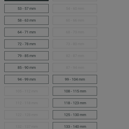
53 - 57 mm
54 - 60 mm
58 - 63 mm
60 - 66 mm
64 - 71 mm
68 - 73 mm
72 - 78 mm
73 - 80 mm
79 - 85 mm
82 - 87 mm
85 - 90 mm
87 - 94 mm
94 - 99 mm
99 - 104 mm
105 - 112 mm
108 - 115 mm
112 - 118 mm
118 - 123 mm
122 - 128 mm
125 - 130 mm
132 - 137 mm
133 - 140 mm