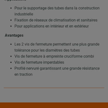
Pour le supportage des tubes dans la construction
industrielle
Fixation de réseaux de climatisation et sanitaires
Pour applications en intérieur et en extérieur
Avantages
Les 2 vis de fermeture permettent une plus grande
tolérance pour les diamètres des tubes
Vis de fermeture à empreinte cruciforme combi
Vis de fermeture imperdables
Profilé nervuré garantissant une grande résistance
en traction