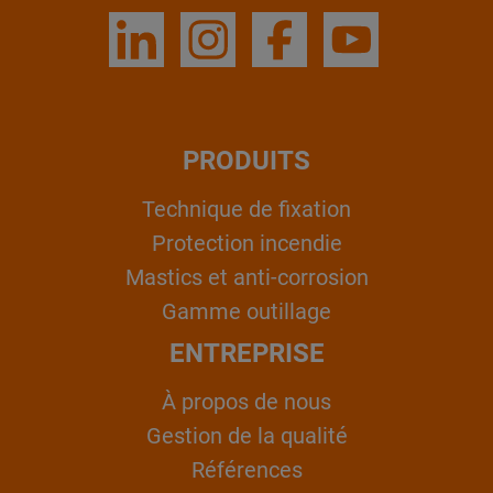
PRODUITS
Technique de fixation
Protection incendie
Mastics et anti-corrosion
Gamme outillage
ENTREPRISE
À propos de nous
Gestion de la qualité
Références