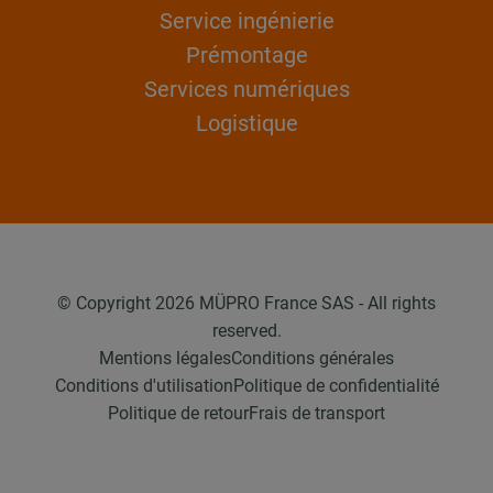
Service ingénierie
Prémontage
Services numériques
Logistique
© Copyright 2026 MÜPRO France SAS - All rights
reserved.
Mentions légales
Conditions générales
Conditions d'utilisation
Politique de confidentialité
Politique de retour
Frais de transport