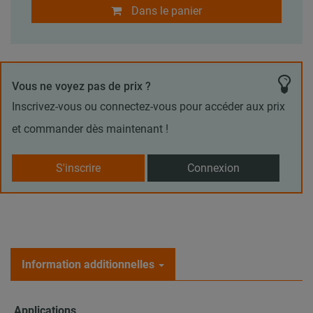
Dans le panier
Vous ne voyez pas de prix ?
Inscrivez-vous ou connectez-vous pour accéder aux prix
et commander dès maintenant !
S'inscrire
Connexion
Information additionnelles
Applications