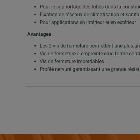
Pour le supportage des tubes dans la construc
Fixation de réseaux de climatisation et sanita
Pour applications en intérieur et en extérieur
Avantages
Les 2 vis de fermeture permettent une plus gr
Vis de fermeture à empreinte cruciforme com
Vis de fermeture imperdables
Profilé nervuré garantissant une grande résist