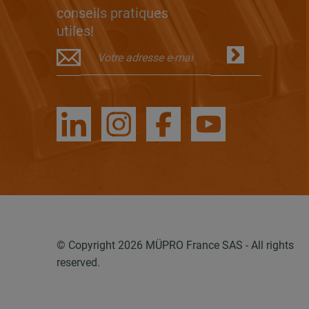
conseils pratiques
utiles!
© Copyright 2026 MÜPRO France SAS - All rights
reserved.