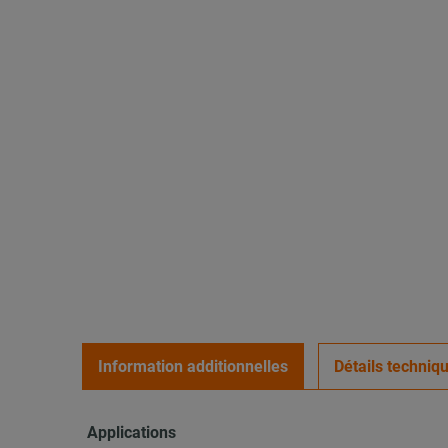
Information additionnelles
Détails techniq
Applications