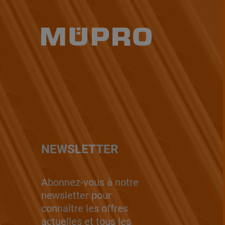
NEWSLETTER
Abonnez-vous à notre
newsletter pour
connaître les offres
actuelles et tous les