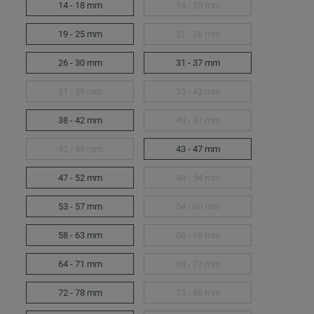
14 - 18 mm
14 - 20 mm
19 - 25 mm
21 - 26 mm
26 - 30 mm
31 - 37 mm
31 - 38 mm
35 - 42 mm
38 - 42 mm
40 - 47 mm
42 - 46 mm
43 - 47 mm
47 - 52 mm
48 - 54 mm
53 - 57 mm
54 - 60 mm
58 - 63 mm
60 - 66 mm
64 - 71 mm
68 - 73 mm
72 - 78 mm
73 - 80 mm