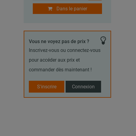
Dans le panier
Vous ne voyez pas de prix ?
Inscrivez-vous ou connectez-vous
pour accéder aux prix et
commander dès maintenant !
S'inscrire
Connexion