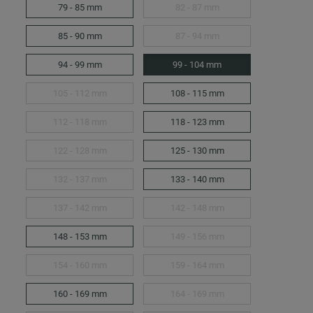
79 - 85 mm
82 - 87 mm
85 - 90 mm
87 - 94 mm
94 - 99 mm
99 - 104 mm
105 - 112 mm
108 - 115 mm
112 - 118 mm
118 - 123 mm
122 - 128 mm
125 - 130 mm
132 - 137 mm
133 - 140 mm
137 - 142 mm
142 - 148 mm
148 - 153 mm
149 - 156 mm
154 - 160 mm
159 - 164 mm
160 - 169 mm
164 - 169 mm