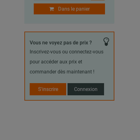
Dans le panier
Vous ne voyez pas de prix ?
Inscrivez-vous ou connectez-vous
pour accéder aux prix et
commander dès maintenant !
S'inscrire
Connexion