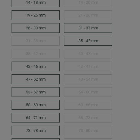
14 - 18 mm
14 - 20 mm
19 - 25 mm
21 - 26 mm
26 - 30 mm
31 - 37 mm
31 - 38 mm
35 - 42 mm
38 - 42 mm
40 - 47 mm
42 - 46 mm
43 - 47 mm
47 - 52 mm
48 - 54 mm
53 - 57 mm
54 - 60 mm
58 - 63 mm
60 - 66 mm
64 - 71 mm
68 - 73 mm
72 - 78 mm
73 - 80 mm