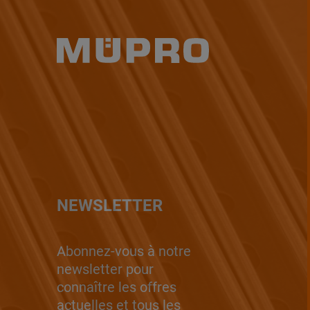
NEWSLETTER
Abonnez-vous à notre
newsletter pour
connaître les offres
actuelles et tous les