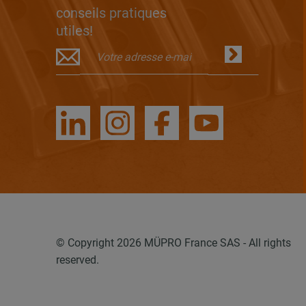
conseils pratiques
utiles!
© Copyright 2026 MÜPRO France SAS - All rights
reserved.