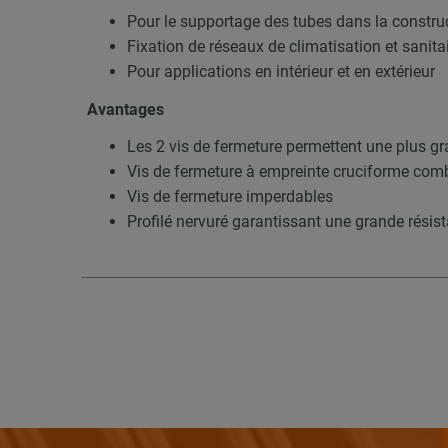
Pour le supportage des tubes dans la construc
Fixation de réseaux de climatisation et sanita
Pour applications en intérieur et en extérieur
Avantages
Les 2 vis de fermeture permettent une plus gr
Vis de fermeture à empreinte cruciforme com
Vis de fermeture imperdables
Profilé nervuré garantissant une grande résist