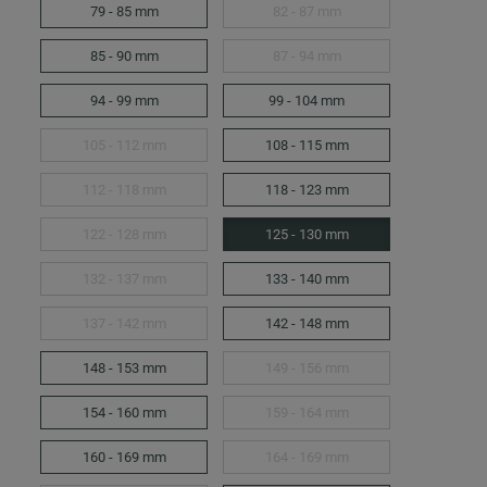
79 - 85 mm
82 - 87 mm
85 - 90 mm
87 - 94 mm
94 - 99 mm
99 - 104 mm
105 - 112 mm
108 - 115 mm
112 - 118 mm
118 - 123 mm
122 - 128 mm
125 - 130 mm
132 - 137 mm
133 - 140 mm
137 - 142 mm
142 - 148 mm
148 - 153 mm
149 - 156 mm
154 - 160 mm
159 - 164 mm
160 - 169 mm
164 - 169 mm