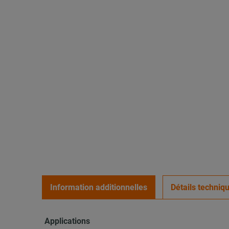
Information additionnelles
Détails techniq
Applications