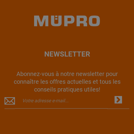
NEWSLETTER
Abonnez-vous à notre newsletter pour
connaître les offres actuelles et tous les
conseils pratiques utiles!