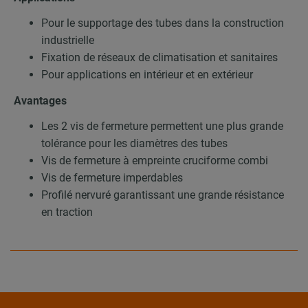
Pour le supportage des tubes dans la construction
industrielle
Fixation de réseaux de climatisation et sanitaires
Pour applications en intérieur et en extérieur
Avantages
Les 2 vis de fermeture permettent une plus grande
tolérance pour les diamètres des tubes
Vis de fermeture à empreinte cruciforme combi
Vis de fermeture imperdables
Profilé nervuré garantissant une grande résistance
en traction