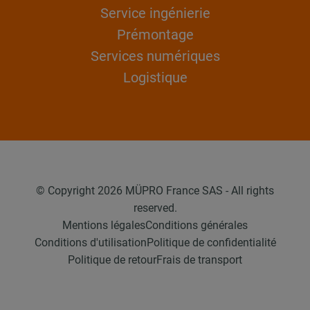
Service ingénierie
Prémontage
Services numériques
Logistique
© Copyright 2026 MÜPRO France SAS - All rights
reserved.
Mentions légales
Conditions générales
Conditions d'utilisation
Politique de confidentialité
Politique de retour
Frais de transport