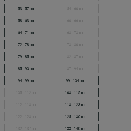
53 - 57 mm
54 - 60 mm
58 - 63 mm
60 - 66 mm
64 - 71 mm
68 - 73 mm
72 - 78 mm
73 - 80 mm
79 - 85 mm
82 - 87 mm
85 - 90 mm
87 - 94 mm
94 - 99 mm
99 - 104 mm
105 - 112 mm
108 - 115 mm
112 - 118 mm
118 - 123 mm
122 - 128 mm
125 - 130 mm
132 - 137 mm
133 - 140 mm