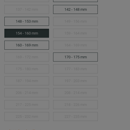
137 - 142 mm
142 - 148 mm
148 - 153 mm
149 - 156 mm
154 - 160 mm
159 - 164 mm
160 - 169 mm
164 - 169 mm
169 - 172 mm
170 - 175 mm
175 - 180 mm
177 - 183 mm
187 - 194 mm
197 - 203 mm
206 - 214 mm
208 - 214 mm
217 - 225 mm
218 - 226 mm
225 - 232 mm
227 - 235 mm