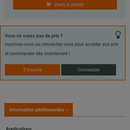
Dans le panier
Vous ne voyez pas de prix ?
Inscrivez-vous ou connectez-vous pour accéder aux prix
et commander dès maintenant !
S'inscrire
Connexion
Information additionnelles
Applications