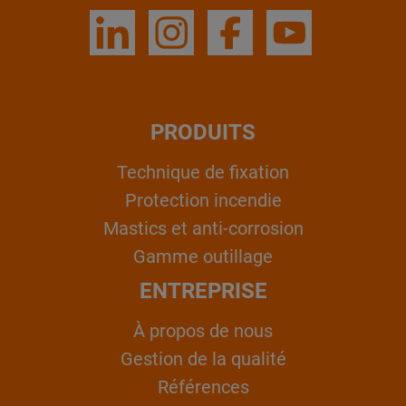
PRODUITS
Technique de fixation
Protection incendie
Mastics et anti-corrosion
Gamme outillage
ENTREPRISE
À propos de nous
Gestion de la qualité
Références